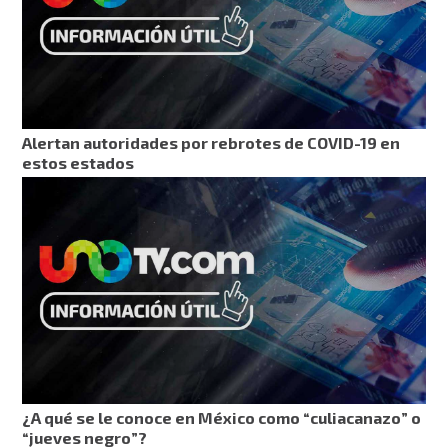
Alertan autoridades por rebrotes de COVID-19 en
estos estados
¿A qué se le conoce en México como “culiacanazo” o
“jueves negro”?