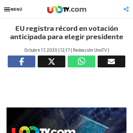
MENÚ
EU registra récord en votación
anticipada para elegir presidente
Octubre 17, 2020
| 12:17
| Redacción UnoTV
|