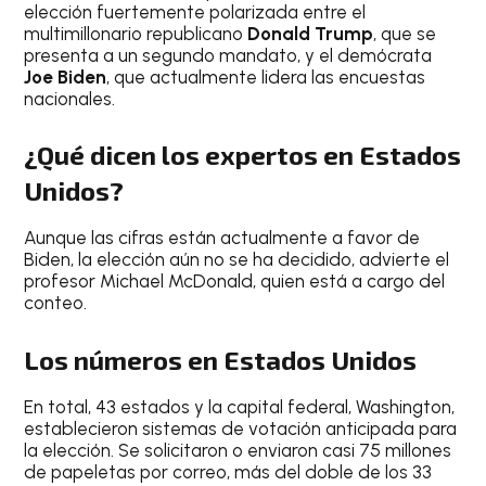
elección fuertemente polarizada entre el
multimillonario republicano
Donald Trump
, que se
presenta a un segundo mandato, y el demócrata
Joe Biden
, que actualmente lidera las encuestas
nacionales.
¿Qué dicen los expertos en Estados
Unidos?
Aunque las cifras están actualmente a favor de
Biden, la elección aún no se ha decidido, advierte el
profesor Michael McDonald, quien está a cargo del
conteo.
Los números en Estados Unidos
En total, 43 estados y la capital federal, Washington,
establecieron sistemas de votación anticipada para
la elección. Se solicitaron o enviaron casi 75 millones
de papeletas por correo, más del doble de los 33