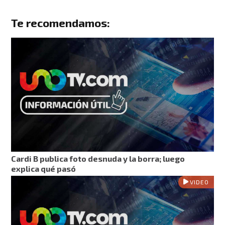
Te recomendamos:
Cardi B publica foto desnuda y la borra; luego
explica qué pasó
VIDEO