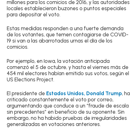
millones para los comicios de 2016, y las autoridades
locales establecieron buzones o puntos especiales
para depositar el voto.
Estas medidas responden a una fuerte demanda
de los votantes, que temen contagiarse de COVID-
19 si van a las abarrotadas urnas el día de los
comicios.
Por ejemplo, en Iowa, la votación anticipada
comenzó el 5 de octubre, y hasta el viernes más de
454 mil electores habían emitido sus votos, según el
US Elections Project.
El presidente de
Estados Unidos, Donald Trump
, ha
criticado constantemente el voto por correo,
argumentando que conduce a un “fraude de escala
sin precedentes” en beneficio de su oponente. Sin
embargo, no ha habido pruebas de irregularidades
generalizadas en votaciones anteriores.