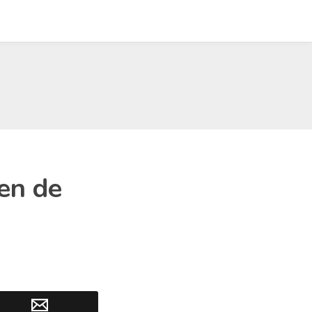
gen de