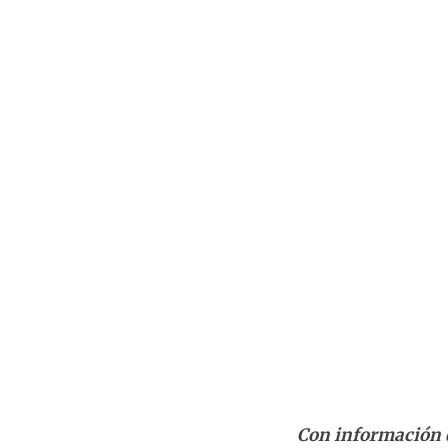
Con información 