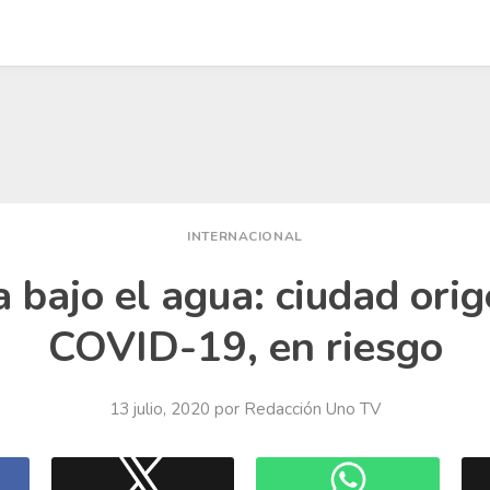
INTERNACIONAL
 bajo el agua: ciudad ori
COVID-19, en riesgo
13 julio, 2020
por
Redacción Uno TV