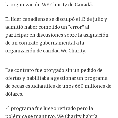
la organización WE Charity de
Canadá.
El líder canadiense se disculpó el 13 de julio y
admitió haber cometido un “error” al
participar en discusiones sobre la asignación
de un contrato gubernamental a la
organización de caridad We Charity.
Ese contrato fue otorgado sin un pedido de
ofertas y habilitaba a gestionar un programa
de becas estudiantiles de unos 660 millones de
dólares.
El programa fue luego retirado pero la
polémica se mantuvo. We Charity habría