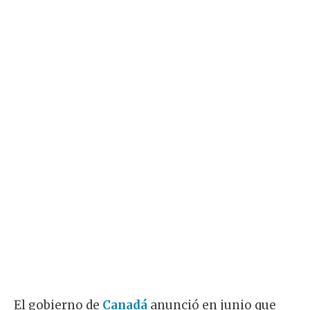
El gobierno de
Canadá
anunció en junio que