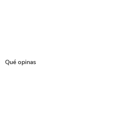
Qué opinas