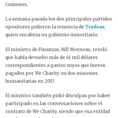
Comunes.
La semana pasada los dos principales partidos
opositores pidieron la renuncia de
Trudeau
,
quien encabeza un gobierno minoritario.
El ministro de Finanzas, Bill Morneau, reveló
que había devuelto más de 41 mil dólares
correspondientes a gastos suyos que fueron
pagados por We Charity en dos misiones
humanitarias en 2017.
El ministro también pidió disculpas por haber
participado en las conversaciones sobre el
contrato de We Charity, siendo que esa entidad