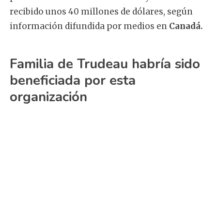
recibido unos 40 millones de dólares, según
información difundida por medios en
Canadá.
Familia de Trudeau habría sido
beneficiada por esta
organización