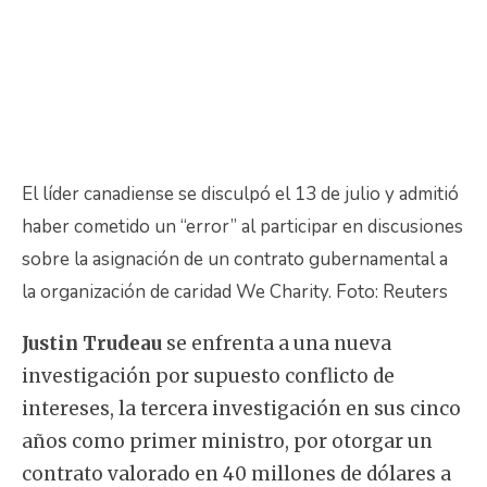
El líder canadiense se disculpó el 13 de julio y admitió
haber cometido un “error” al participar en discusiones
sobre la asignación de un contrato gubernamental a
la organización de caridad We Charity. Foto: Reuters
Justin Trudeau
se enfrenta a una nueva
investigación por supuesto conflicto de
intereses, la tercera investigación en sus cinco
años como primer ministro, por otorgar un
contrato valorado en 40 millones de dólares a