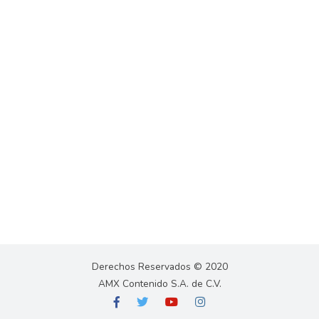
Derechos Reservados © 2020
AMX Contenido S.A. de C.V.