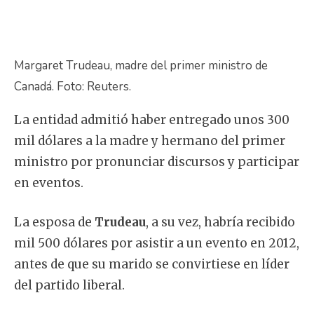
Margaret Trudeau, madre del primer ministro de
Canadá. Foto: Reuters.
La entidad admitió haber entregado unos 300
mil dólares a la madre y hermano del primer
ministro por pronunciar discursos y participar
en eventos.
La esposa de
Trudeau
, a su vez, habría recibido
mil 500 dólares por asistir a un evento en 2012,
antes de que su marido se convirtiese en líder
del partido liberal.