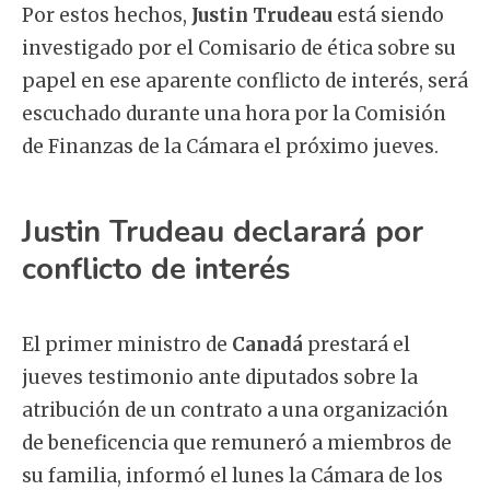
Por estos hechos,
Justin Trudeau
está siendo
investigado por el Comisario de ética sobre su
papel en ese aparente conflicto de interés, será
escuchado durante una hora por la Comisión
de Finanzas de la Cámara el próximo jueves.
Justin Trudeau declarará por
conflicto de interés
El primer ministro de
Canadá
prestará el
jueves testimonio ante diputados sobre la
atribución de un contrato a una organización
de beneficencia que remuneró a miembros de
su familia, informó el lunes la Cámara de los