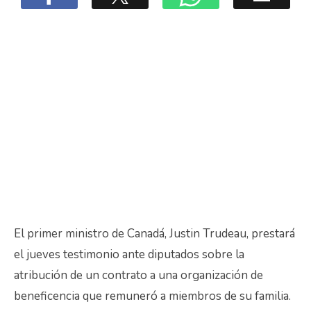
El primer ministro de Canadá, Justin Trudeau, prestará
el jueves testimonio ante diputados sobre la
atribución de un contrato a una organización de
beneficencia que remuneró a miembros de su familia.