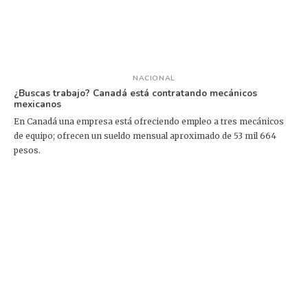
NACIONAL
¿Buscas trabajo? Canadá está contratando mecánicos
mexicanos
En Canadá una empresa está ofreciendo empleo a tres mecánicos
de equipo; ofrecen un sueldo mensual aproximado de 53 mil 664
pesos.