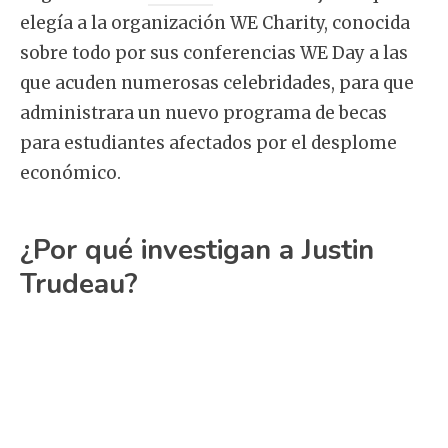
elegía a la organización WE Charity, conocida
sobre todo por sus conferencias WE Day a las
que acuden numerosas celebridades, para que
administrara un nuevo programa de becas
para estudiantes afectados por el desplome
económico.
¿Por qué investigan a Justin
Trudeau?