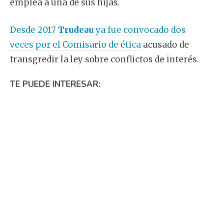
emplea a una de sus hijas.
Desde 2017
Trudeau
ya fue convocado dos
veces por el Comisario de ética
acusado de
transgredir la ley sobre conflictos de interés.
TE PUEDE INTERESAR: