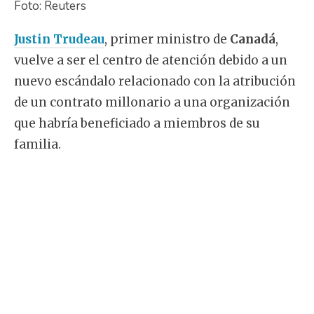
Foto: Reuters
Justin Trudeau
, primer ministro de
Canadá
,
vuelve a ser el centro de atención debido a un
nuevo escándalo relacionado con la atribución
de un contrato millonario a una organización
que habría beneficiado a miembros de su
familia.