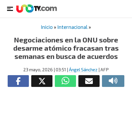
Inicio
»
Internacional
»
Negociaciones en la ONU sobre
desarme atómico fracasan tras
semanas en busca de acuerdos
23 mayo, 2026
| 03:51
|
Ángel Sánchez
| AFP