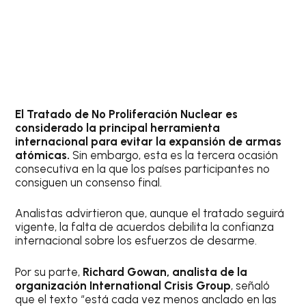
El Tratado de No Proliferación Nuclear es
considerado la principal herramienta
internacional para evitar la expansión de armas
atómicas.
Sin embargo, esta es la tercera ocasión
consecutiva en la que los países participantes no
consiguen un consenso final.
Analistas advirtieron que, aunque el tratado seguirá
vigente, la falta de acuerdos debilita la confianza
internacional sobre los esfuerzos de desarme.
Por su parte,
Richard Gowan, analista de la
organización International Crisis Group
, señaló
que el texto “está cada vez menos anclado en las