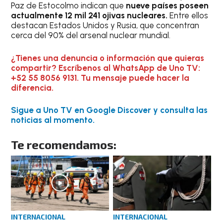
Paz de Estocolmo indican que
nueve países poseen
actualmente 12 mil 241 ojivas nucleares.
Entre ellos
destacan Estados Unidos y Rusia, que concentran
cerca del 90% del arsenal nuclear mundial.
¿Tienes una denuncia o información que quieras
compartir? Escríbenos al WhatsApp de Uno TV:
+52 55 8056 9131. Tu mensaje puede hacer la
diferencia.
Sigue a Uno TV en Google Discover y consulta las
noticias al momento.
Te recomendamos:
INTERNACIONAL
INTERNACIONAL