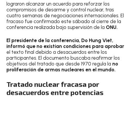
lograron alcanzar un acuerdo para reforzar los
compromisos de desarme y control nuclear, tras
cuatro semanas de negociaciones internacionales. El
fracaso fue confirmado este sábado al cierre de la
conferencia realizada bajo supervisión de la
ONU.
El presidente de la conferencia, Do Hung Viet,
informó que no existían condiciones para aprobar
el texto final debido a desacuerdos entre los
participantes. El documento buscaba reafirmar los
objetivos del tratado que desde 1970 regula la
no
proliferación de armas nucleares en el mundo.
Tratado nuclear fracasa por
desacuerdos entre potencias