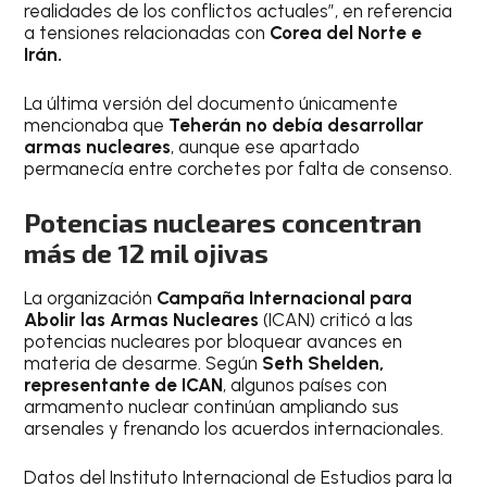
realidades de los conflictos actuales”, en referencia
a tensiones relacionadas con
Corea del Norte e
Irán.
La última versión del documento únicamente
mencionaba que
Teherán no debía desarrollar
armas nucleares
, aunque ese apartado
permanecía entre corchetes por falta de consenso.
Potencias nucleares concentran
más de 12 mil ojivas
La organización
Campaña Internacional para
Abolir las Armas Nucleares
(ICAN) criticó a las
potencias nucleares por bloquear avances en
materia de desarme. Según
Seth Shelden,
representante de ICAN
, algunos países con
armamento nuclear continúan ampliando sus
arsenales y frenando los acuerdos internacionales.
Datos del Instituto Internacional de Estudios para la