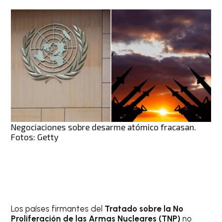
Negociaciones sobre desarme atómico fracasan.
Fotos: Getty
Los países firmantes del
Tratado sobre la No
Proliferación de las Armas Nucleares (TNP)
no