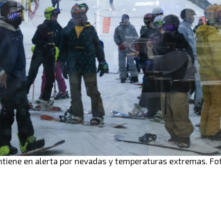
tiene en alerta por nevadas y temperaturas extremas. Fo