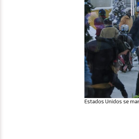
Estados Unidos se man