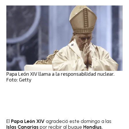
Papa León XIV llama a la responsabilidad nuclear.
Foto: Getty
El
Papa León XIV
agradeció este domingo a las
Islas Canarias
por recibir al buque
Hondius
,