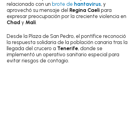
relacionado con un
brote de
hantavirus
, y
aprovechó su mensaje del
Regina Caeli
para
expresar preocupación por la creciente violencia en
Chad
y
Malí
.
Desde la Plaza de San Pedro, el pontífice reconoció
la respuesta solidaria de la población canaria tras la
llegada del crucero a
Tenerife
, donde se
implementó un operativo sanitario especial para
evitar riesgos de contagio.