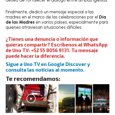
deseo de fortalecer el diálogo entre ambas iglesias.
Finalmente, dedicó un mensaje especial a las
madres en el marco de las celebraciones por el
Día
de las Madres
en varios países, especialmente para
quienes atraviesan situaciones difíciles.
¿Tienes una denuncia o información que
quieras compartir? Escríbenos al WhatsApp
de Uno TV: +52 55 8056 9131. Tu mensaje
puede hacer la diferencia.
Sigue a Uno TV en Google Discover y
consulta las noticias al momento.
Te recomendamos: