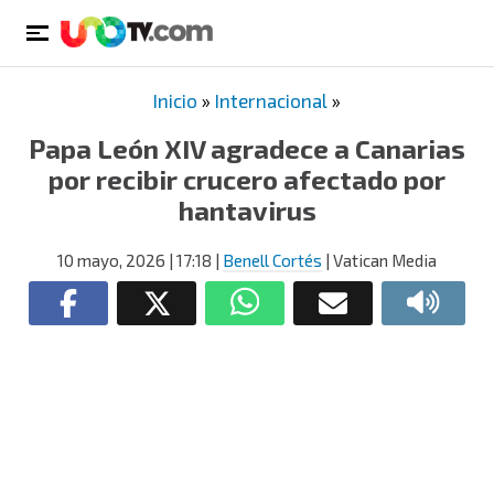
Inicio
»
Internacional
»
Papa León XIV agradece a Canarias
por recibir crucero afectado por
hantavirus
10 mayo, 2026
| 17:18
|
Benell Cortés
| Vatican Media