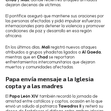
dejaron decenas de víctimas.
El pontífice aseguró que mantiene sus oraciones por
las personas afectadas y pidió impulsar esfuerzos
internacionales para detener la violencia y promover
condiciones de paz y desarrollo en esa región
africana.
En los últimos días,
Malí
registró nuevos ataques
atribuidos a grupos yihadistas ligados a
Al Qaeda
,
mientras que en
Chad
se reportaron
enfrentamientos intercomunitarios que dejaron
muertos y comunidades afectadas.
Papa envía mensaje a la Iglesia
copta y a las madres
El
Papa León XIV
también recordó la jornada de
amistad entre católicos y coptos, ocasión en la que
envió un saludo al patriarca
Tawadros II
y reiteró su