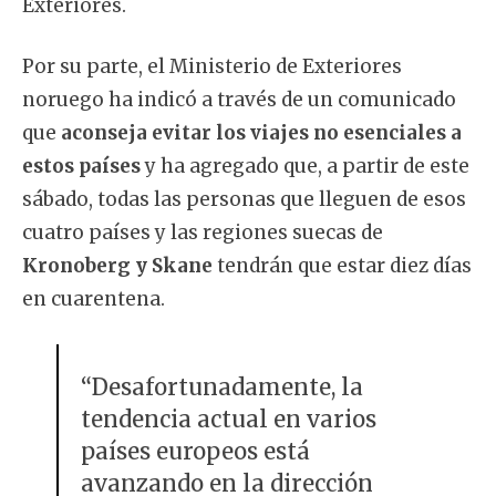
Exteriores.
Por su parte, el Ministerio de Exteriores
noruego ha indicó a través de un comunicado
que
aconseja evitar los viajes no esenciales a
estos países
y ha agregado que, a partir de este
sábado, todas las personas que lleguen de esos
cuatro países y las regiones suecas de
Kronoberg y Skane
tendrán que estar diez días
en cuarentena.
“Desafortunadamente, la
tendencia actual en varios
países europeos está
avanzando en la dirección