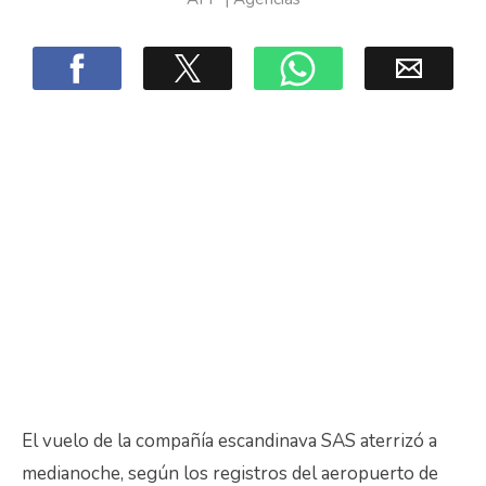
El vuelo de la compañía escandinava SAS aterrizó a
medianoche, según los registros del aeropuerto de