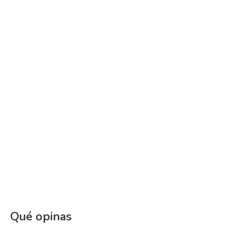
Qué opinas