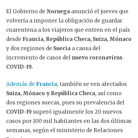
El Gobierno de
Noruega
anunció el jueves que
volvería a imponer la obligación de guardar
cuarentena a los viajeros que entren en el país
desde
Francia, República Checa, Suiza, Mónaco
y dos regiones de
Suecia
a causa del
incremento de casos del
nuevo coronavirus
COVID-19.
Además de
Francia
, también se ven afectados
Suiza, Mónaco y República Checa
, así como
dos regiones suecas, pues su prevalencia del
COVID-19
superó igualmente los 20 nuevos
casos por 100 mil habitantes en las dos últimas
semanas, según el ministerio de Relaciones