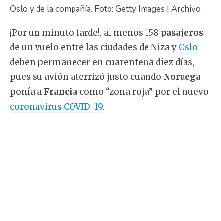
Oslo y de la compañía. Foto: Getty Images | Archivo
¡Por un minuto tarde!, al menos 158
pasajeros
de un vuelo entre las ciudades de Niza y
Oslo
deben permanecer en cuarentena diez días,
pues su avión aterrizó justo cuando
Noruega
ponía a
Francia
como “zona roja” por el nuevo
coronavirus COVID-19
.