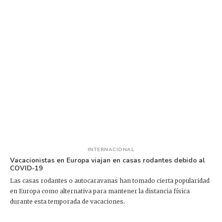
INTERNACIONAL
Vacacionistas en Europa viajan en casas rodantes debido al
COVID-19
Las casas rodantes o autocaravanas han tomado cierta popularidad
en Europa como alternativa para mantener la distancia física
durante esta temporada de vacaciones.