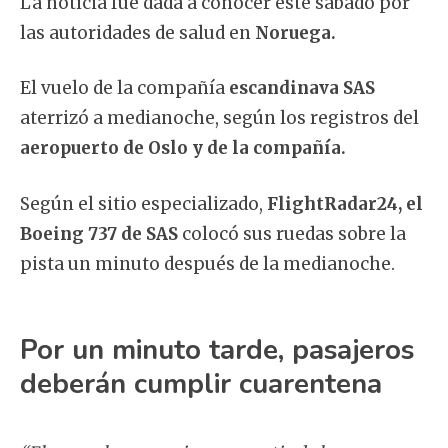
La noticia fue dada a conocer este sábado por
las autoridades de salud en
Noruega.
El vuelo de la compañía
escandinava SAS
aterrizó a medianoche, según los registros del
aeropuerto de Oslo y de la compañía.
Según el sitio especializado,
FlightRadar24, el
Boeing 737 de SAS
colocó sus ruedas sobre la
pista un minuto después de la medianoche.
Por un minuto tarde, pasajeros
deberán cumplir cuarentena