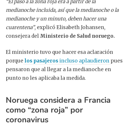
“El paso a la zona roja era a partir de la
medianoche incluida, así que la medianoche o la
medianoche y un minuto, deben hacer una
cuarentena”
, explicó Elisabeth Johansen,
consejera del
Ministerio de Salud noruego.
El ministerio tuvo que hacer esa aclaración
porque
los pasajeros
incluso aplaudieron
pues
pensaron que al llegar a la medianoche en
punto no les aplicaba la medida.
Noruega considera a Francia
como “zona roja” por
coronavirus