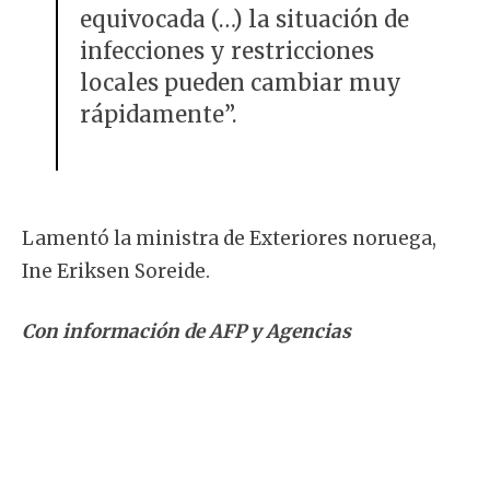
equivocada (…) la situación de
infecciones y restricciones
locales pueden cambiar muy
rápidamente”.
Lamentó la ministra de Exteriores noruega,
Ine Eriksen Soreide.
Con información de AFP y Agencias