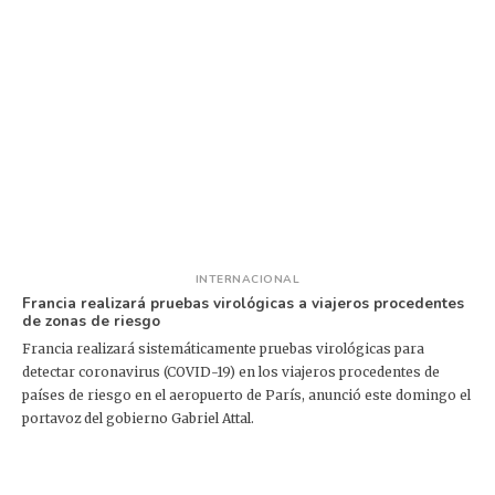
INTERNACIONAL
Francia realizará pruebas virológicas a viajeros procedentes
de zonas de riesgo
Francia realizará sistemáticamente pruebas virológicas para
detectar coronavirus (COVID-19) en los viajeros procedentes de
países de riesgo en el aeropuerto de París, anunció este domingo el
portavoz del gobierno Gabriel Attal.