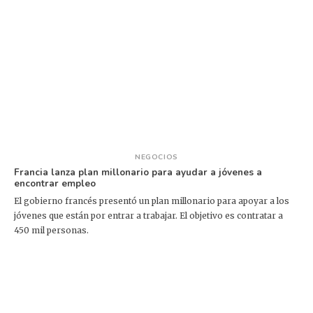
NEGOCIOS
Francia lanza plan millonario para ayudar a jóvenes a
encontrar empleo
El gobierno francés presentó un plan millonario para apoyar a los
jóvenes que están por entrar a trabajar. El objetivo es contratar a
450 mil personas.