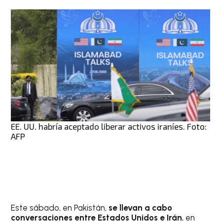
EE. UU. habría aceptado liberar activos iraníes. Foto:
AFP
Este sábado, en Pakistán,
se llevan a cabo
conversaciones entre Estados Unidos e Irán
, en