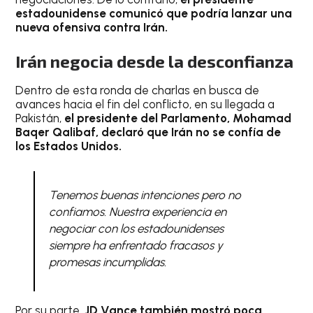
estadounidense comunicó que podría lanzar una
nueva ofensiva contra Irán.
Irán negocia desde la desconfianza
Dentro de esta ronda de charlas en busca de
avances hacia el fin del conflicto, en su llegada a
Pakistán,
el presidente del Parlamento, Mohamad
Baqer Qalibaf, declaró que Irán no se confía de
los Estados Unidos.
Tenemos buenas intenciones pero no
confiamos. Nuestra experiencia en
negociar con los estadounidenses
siempre ha enfrentado fracasos y
promesas incumplidas.
Por su parte,
JD Vance también mostró poca