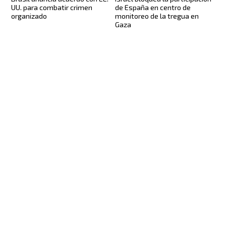
UU. para combatir crimen
de España en centro de
organizado
monitoreo de la tregua en
Gaza