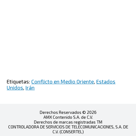
Etiquetas:
Conflicto en Medio Oriente
,
Estados
Unidos
,
Irán
Derechos Reservados © 2026
AMX Contenido S.A. de C.V.
Derechos de marcas registradas TM
CONTROLADORA DE SERVICIOS DE TELECOMUNICACIONES, S.A. DE
C.V. (CONSERTEL)