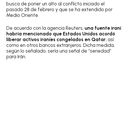
busca de poner un alto al conflicto iniciado el
pasado 28 de febrero y que se ha extendido por
Medio Oriente.
De acuerdo con la agencia Reuters,
una fuente iraní
habría mencionado que Estados Unidos acordó
liberar activos iraníes congelados en Qatar
, así
como en otros bancos extranjeros. Dicha medida,
según lo señalado, sería una señal de “seriedad”
para Irán.