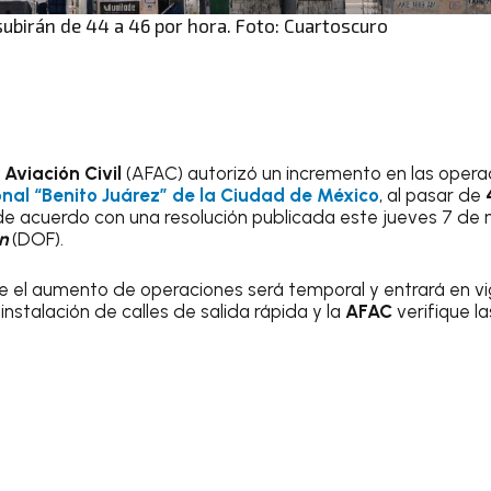
ubirán de 44 a 46 por hora. Foto: Cuartoscuro
Aviación Civil
(AFAC) autorizó un incremento en las opera
nal “Benito Juárez” de la Ciudad de México
, al pasar de
 de acuerdo con una resolución publicada este jueves 7 de
n
(DOF).
ue el aumento de operaciones será temporal y entrará en vi
instalación de calles de salida rápida y la
AFAC
verifique l