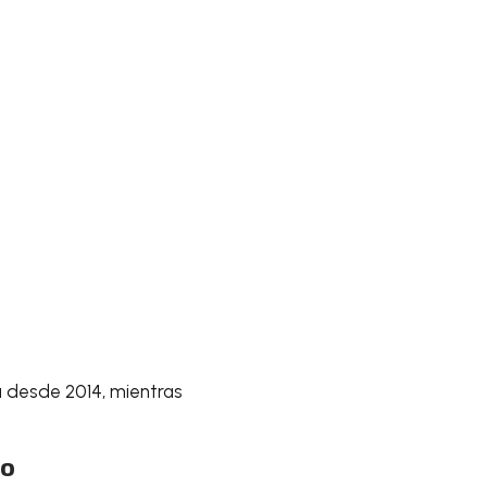
a desde 2014, mientras
to