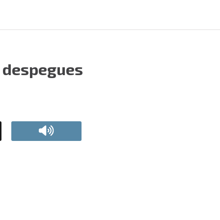
y despegues