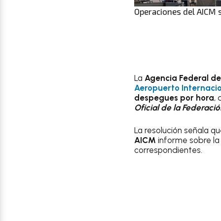
Operaciones del AICM s
La
Agencia Federal de 
Aeropuerto Internacio
despegues por hora
,
Oficial de la Federació
La resolución señala q
AICM
informe sobre la 
correspondientes.