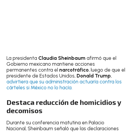
La presidenta
Claudia Sheinbaum
afirmó que el
Gobierno mexicano mantiene acciones
permanentes contra el
narcotráfico
, luego de que el
presidente de Estados Unidos,
Donald Trump
,
advirtiera que su administración actuaría contra los
cárteles si México no lo hacía.
Destaca reducción de homicidios y
decomisos
Durante su conferencia matutina en Palacio
Nacional, Sheinbaum señaló que las declaraciones