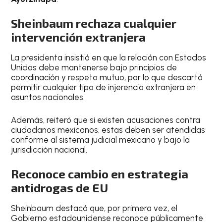
Sheinbaum rechaza cualquier
intervención extranjera
La presidenta insistió en que la relación con Estados
Unidos debe mantenerse bajo principios de
coordinación y respeto mutuo, por lo que descartó
permitir cualquier tipo de injerencia extranjera en
asuntos nacionales.
Además, reiteró que si existen acusaciones contra
ciudadanos mexicanos, estas deben ser atendidas
conforme al sistema judicial mexicano y bajo la
jurisdicción nacional.
Reconoce cambio en estrategia
antidrogas de EU
Sheinbaum destacó que, por primera vez, el
Gobierno estadounidense reconoce públicamente