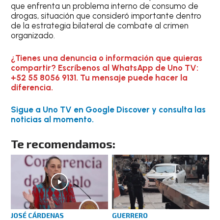
que enfrenta un problema interno de consumo de
drogas, situación que consideró importante dentro
de la estrategia bilateral de combate al crimen
organizado.
¿Tienes una denuncia o información que quieras
compartir? Escríbenos al WhatsApp de Uno TV:
+52 55 8056 9131. Tu mensaje puede hacer la
diferencia.
Sigue a Uno TV en Google Discover y consulta las
noticias al momento.
Te recomendamos:
JOSÉ CÁRDENAS
GUERRERO