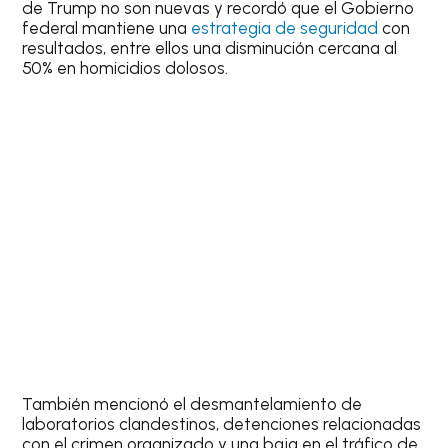
de Trump no son nuevas y recordó que el Gobierno
federal mantiene una
estrategia de seguridad
con
resultados, entre ellos una disminución cercana al
50% en homicidios dolosos.
También mencionó el desmantelamiento de
laboratorios clandestinos, detenciones relacionadas
con el crimen organizado y una baja en el tráfico de