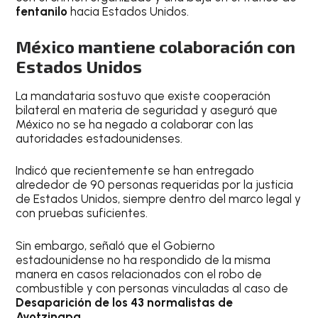
fentanilo
hacia Estados Unidos.
México mantiene colaboración con
Estados Unidos
La mandataria sostuvo que existe cooperación
bilateral en materia de seguridad y aseguró que
México no se ha negado a colaborar con las
autoridades estadounidenses.
Indicó que recientemente se han entregado
alrededor de 90 personas requeridas por la justicia
de Estados Unidos, siempre dentro del marco legal y
con pruebas suficientes.
Sin embargo, señaló que el Gobierno
estadounidense no ha respondido de la misma
manera en casos relacionados con el robo de
combustible y con personas vinculadas al caso de
Desaparición de los 43 normalistas de
Ayotzinapa
.