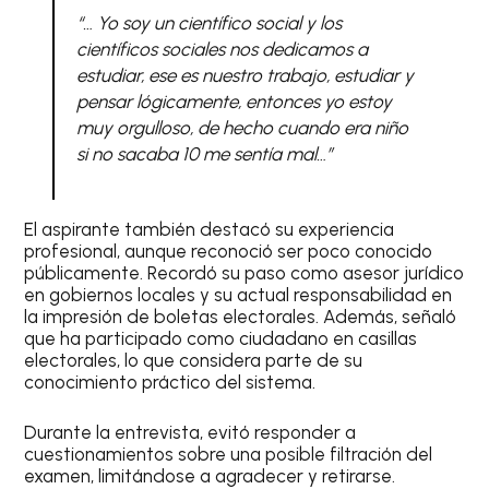
“… Yo soy un científico social y los
científicos sociales nos dedicamos a
estudiar, ese es nuestro trabajo, estudiar y
pensar lógicamente, entonces yo estoy
muy orgulloso, de hecho cuando era niño
si no sacaba 10 me sentía mal…”
El aspirante también destacó su experiencia
profesional, aunque reconoció ser poco conocido
públicamente. Recordó su paso como asesor jurídico
en gobiernos locales y su actual responsabilidad en
la impresión de boletas electorales. Además, señaló
que ha participado como ciudadano en casillas
electorales, lo que considera parte de su
conocimiento práctico del sistema.
Durante la entrevista, evitó responder a
cuestionamientos sobre una posible filtración del
examen, limitándose a agradecer y retirarse.