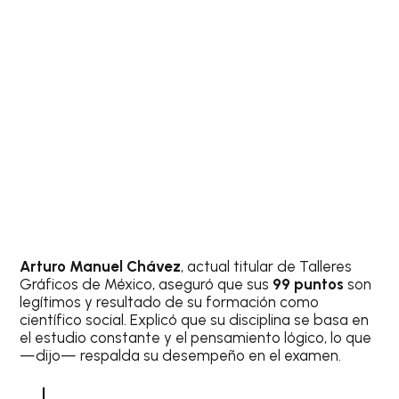
Arturo Manuel Chávez
, actual titular de Talleres
Gráficos de México, aseguró que sus
99 puntos
son
legítimos y resultado de su formación como
científico social. Explicó que su disciplina se basa en
el estudio constante y el pensamiento lógico, lo que
—dijo— respalda su desempeño en el examen.