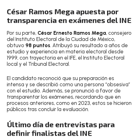
César Ramos Mega apuesta por
transparencia en exámenes del INE
Por su parte,
César Ernesto Ramos Mega
, consejero
del Instituto Electoral de la Ciudad de México,
obtuvo
98 puntos
. Atribuyó su resultado a años de
estudio y experiencia en materia electoral desde
1999, con trayectoria en el IFE, el Instituto Electoral
local y el Tribunal Electoral.
El candidato reconoció que su preparación es
intensa y se describió como una persona “obsesiva”
con el estudio. Además, se pronunció a favor de
transparentar los exámenes, recordando que en
procesos anteriores, como en 2023, estos se hicieron
públicos tras concluir la evaluación.
Último día de entrevistas para
definir finalistas del INE