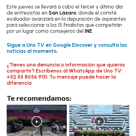
Este jueves se llevará a cabo el tercer y último día
de entrevistas en
San Lázaro
, donde el comité
evaluador avanzará en la depuración de aspirantes
para seleccionar a los 15 finalistas que competirán
por un lugar como consejeros del
INE
.
Sigue a Uno TV en Google Discover y consulta las
noticias al momento.
¿Tienes una denuncia o información que quieras
compartir? Escríbenos al WhatsApp de Uno TV:
+52 55 8056 9131. Tu mensaje puede hacer la
diferencia
Te recomendamos: