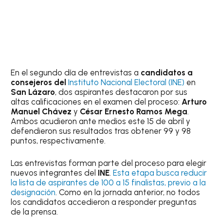
En el segundo día de entrevistas a
candidatos a
consejeros del
Instituto Nacional Electoral (INE)
en
San Lázaro
, dos aspirantes destacaron por sus
altas calificaciones en el examen del proceso:
Arturo
Manuel Chávez
y
César Ernesto Ramos Mega
.
Ambos acudieron ante medios este 15 de abril y
defendieron sus resultados tras obtener 99 y 98
puntos, respectivamente.
Las entrevistas forman parte del proceso para elegir
nuevos integrantes del
INE
.
Esta etapa busca reducir
la lista de aspirantes de 100 a 15 finalistas, previo a la
designación
. Como en la jornada anterior, no todos
los candidatos accedieron a responder preguntas
de la prensa.