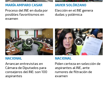
MARÍA AMPARO CASAR
JAVIER SOLÓRZANO
Proceso del INE en duda por
Elección en el INE genera
posibles favoritismos en
dudas y polémica
examen
NACIONAL
NACIONAL
Arrancan entrevistas en
Piden certeza en selección de
Cámara de Diputados para
aspirantes al INE, ante
consejeros del INE: son 100
rumores de filtración de
aspirantes
examen