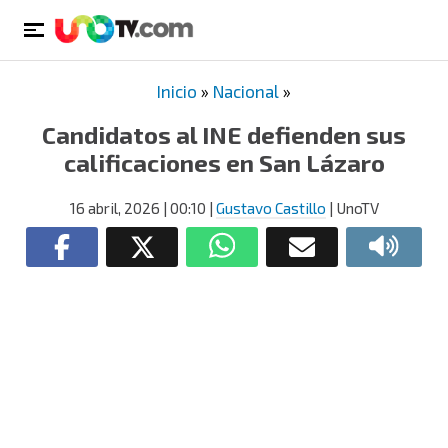
Inicio
»
Nacional
»
Candidatos al INE defienden sus
calificaciones en San Lázaro
16 abril, 2026
| 00:10
|
Gustavo Castillo
| UnoTV