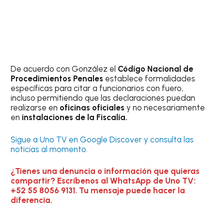
De acuerdo con González el
Código Nacional de
Procedimientos Penales
establece formalidades
específicas para citar a funcionarios con fuero,
incluso permitiendo que las declaraciones puedan
realizarse en
oficinas oficiales
y no necesariamente
en
instalaciones de la Fiscalía.
Sigue a Uno TV en Google Discover y consulta las
noticias al momento.
¿Tienes una denuncia o información que quieras
compartir? Escríbenos al WhatsApp de Uno TV:
+52 55 8056 9131. Tu mensaje puede hacer la
diferencia.