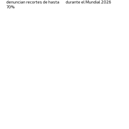
denuncian recortes de hasta
durante el Mundial 2026
70%