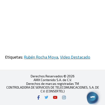
Etiquetas:
Rubén Rocha Moya
,
Video Destacado
Derechos Reservados © 2026
AMX Contenido S.A. de C.V.
Derechos de marcas registradas TM
CONTROLADORA DE SERVICIOS DE TELECOMUNICACIONES, S.A. DE
C.V. (CONSERTEL)