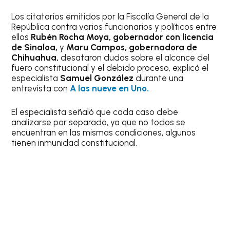
Los citatorios emitidos por la Fiscalía General de la
República contra varios funcionarios y políticos entre
ellos
Rubén Rocha Moya, gobernador con licencia
de Sinaloa,
y
Maru Campos, gobernadora de
Chihuahua,
desataron dudas sobre el alcance del
fuero constitucional y el debido proceso, explicó el
especialista
Samuel González
durante una
entrevista con
A las nueve en Uno.
El especialista señaló que cada caso debe
analizarse por separado, ya que no todos se
encuentran en las mismas condiciones, algunos
tienen inmunidad constitucional.