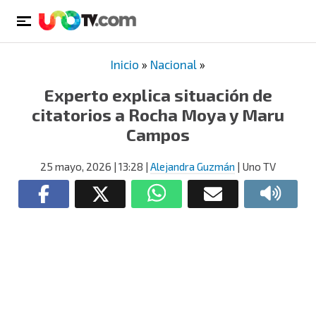
Inicio
»
Nacional
»
Experto explica situación de
citatorios a Rocha Moya y Maru
Campos
25 mayo, 2026
| 13:28
|
Alejandra Guzmán
| Uno TV