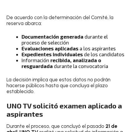
De acuerdo con la determinación del Comité, la
reserva abarca:
Documentación generada
durante el
proceso de selección
Evaluaciones aplicadas
a los aspirantes
Expedientes individuales
de los candidatos
Información
recibida, analizada o
resguardada
durante la convocatoria
La decisión implica que estos datos no podrán
hacerse públicos hasta que concluya el plazo
establecido.
UNO TV solicitó examen aplicado a
aspirantes
Durante el proceso, que concluyó el pasado
21 de