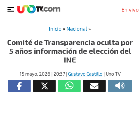
En vivo
Inicio
»
Nacional
»
Comité de Transparencia oculta por
5 años información de elección del
INE
15 mayo, 2026
| 20:37
|
Gustavo Castillo
| Uno TV