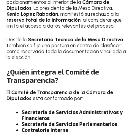
posicionamientos al interior de la
Cámara de
Diputados
. La presidenta de la Mesa Directiva,
Kenia López Rabadán
, manifestó su rechazo a la
reserva total de la información
, al considerar que
limita el acceso a datos relevantes del proceso.
Desde la
Secretaría Técnica de la Mesa Directiva
también se fijó una postura en contra de clasificar
como reservada toda la documentación vinculada a
la elección.
¿Quién integra el Comité de
Transparencia?
El
Comité de Transparencia de la Cámara de
Diputados
está conformado por:
Secretaría de Servicios Administrativos y
Financieros
Secretaría de Servicios Parlamentarios
Contraloría Interna