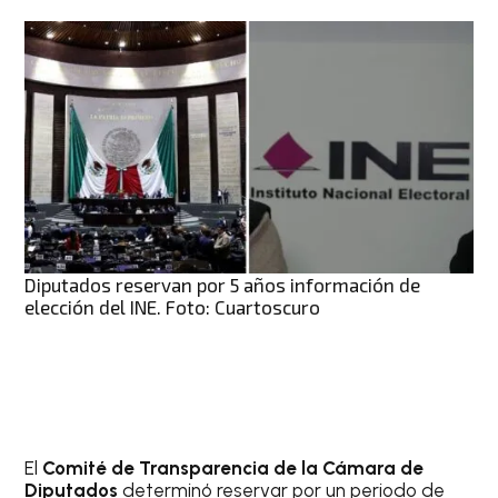
Diputados reservan por 5 años información de
elección del INE. Foto: Cuartoscuro
El
Comité de Transparencia de la Cámara de
Diputados
determinó reservar por un periodo de