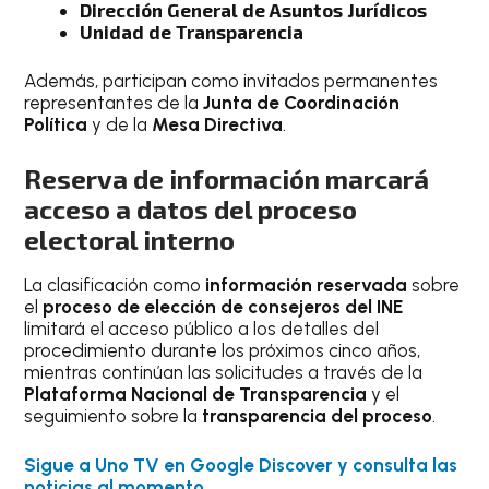
Dirección General de Asuntos Jurídicos
Unidad de Transparencia
Además, participan como invitados permanentes
representantes de la
Junta de Coordinación
Política
y de la
Mesa Directiva
.
Reserva de información marcará
acceso a datos del proceso
electoral interno
La clasificación como
información reservada
sobre
el
proceso de elección de consejeros del INE
limitará el acceso público a los detalles del
procedimiento durante los próximos cinco años,
mientras continúan las solicitudes a través de la
Plataforma Nacional de Transparencia
y el
seguimiento sobre la
transparencia del proceso
.
Sigue a Uno TV en Google Discover y consulta las
noticias al momento.