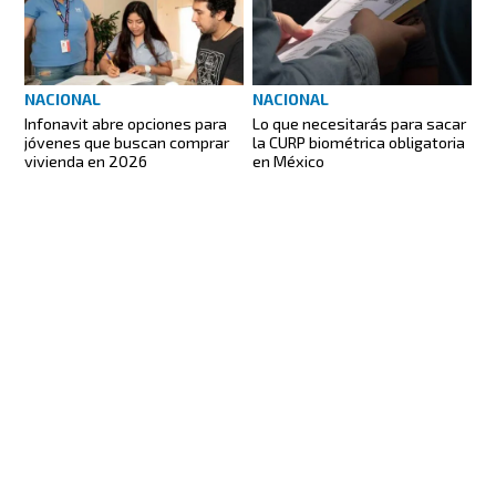
NACIONAL
NACIONAL
Infonavit abre opciones para
Lo que necesitarás para sacar
jóvenes que buscan comprar
la CURP biométrica obligatoria
vivienda en 2026
en México