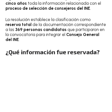
cinco años
toda la información relacionada con el
proceso de selección de consejeros del INE
.
La resolución establece la clasificación como
reserva total
de la documentación correspondiente
a las
369 personas candidatas
que participaron en
la convocatoria para integrar el
Consejo General
del INE
.
¿Qué información fue reservada?