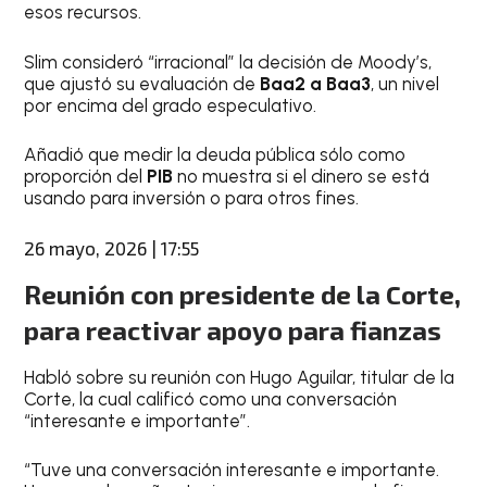
esos recursos.
Slim consideró “irracional” la decisión de Moody’s,
que ajustó su evaluación de
Baa2 a Baa3
, un nivel
por encima del grado especulativo.
Añadió que medir la deuda pública sólo como
proporción del
PIB
no muestra si el dinero se está
usando para inversión o para otros fines.
26 mayo, 2026 | 17:55
Reunión con presidente de la Corte,
para reactivar apoyo para fianzas
Habló sobre su reunión con Hugo Aguilar, titular de la
Corte, la cual calificó como una conversación
“interesante e importante”.
“Tuve una conversación interesante e importante.