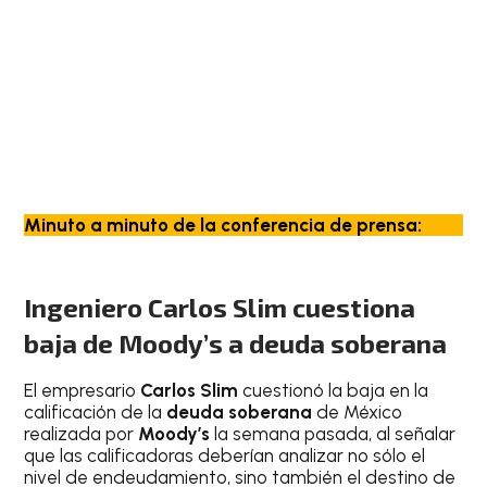
Minuto a minuto de la conferencia de prensa:
Ingeniero Carlos Slim cuestiona
baja de Moody’s a deuda soberana
El empresario
Carlos Slim
cuestionó la baja en la
calificación de la
deuda soberana
de México
realizada por
Moody’s
la semana pasada, al señalar
que las calificadoras deberían analizar no sólo el
nivel de endeudamiento, sino también el destino de