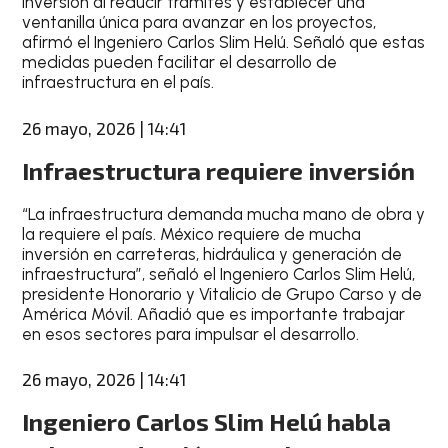
inversión al reducir trámites y establecer una
ventanilla única para avanzar en los proyectos,
afirmó el Ingeniero Carlos Slim Helú. Señaló que estas
medidas pueden facilitar el desarrollo de
infraestructura en el país.
26 mayo, 2026 | 14:41
Infraestructura requiere inversión
“La infraestructura demanda mucha mano de obra y
la requiere el país. México requiere de mucha
inversión en carreteras, hidráulica y generación de
infraestructura”, señaló el Ingeniero Carlos Slim Helú,
presidente Honorario y Vitalicio de Grupo Carso y de
América Móvil. Añadió que es importante trabajar
en esos sectores para impulsar el desarrollo.
26 mayo, 2026 | 14:41
Ingeniero Carlos Slim Helú habla