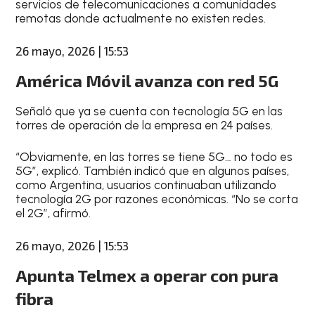
servicios de telecomunicaciones a comunidades
remotas donde actualmente no existen redes.
26 mayo, 2026 | 15:53
América Móvil avanza con red 5G
Señaló que ya se cuenta con tecnología 5G en las
torres de operación de la empresa en 24 países.
“Obviamente, en las torres se tiene 5G… no todo es
5G”, explicó. También indicó que en algunos países,
como Argentina, usuarios continuaban utilizando
tecnología 2G por razones económicas. “No se corta
el 2G”, afirmó.
26 mayo, 2026 | 15:53
Apunta Telmex a operar con pura
fibra