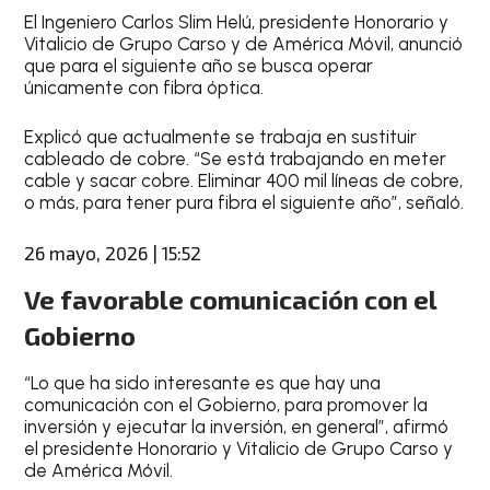
El Ingeniero Carlos Slim Helú, presidente Honorario y
Vitalicio de Grupo Carso y de América Móvil, anunció
que para el siguiente año se busca operar
únicamente con fibra óptica.
Explicó que actualmente se trabaja en sustituir
cableado de cobre. “Se está trabajando en meter
cable y sacar cobre. Eliminar 400 mil líneas de cobre,
o más, para tener pura fibra el siguiente año”, señaló.
26 mayo, 2026 | 15:52
Ve favorable comunicación con el
Gobierno
“Lo que ha sido interesante es que hay una
comunicación con el Gobierno, para promover la
inversión y ejecutar la inversión, en general”, afirmó
el presidente Honorario y Vitalicio de Grupo Carso y
de América Móvil.