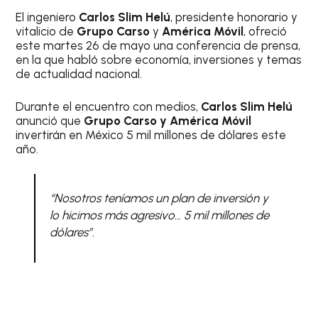
El ingeniero
Carlos Slim Helú
, presidente honorario y
vitalicio de
Grupo Carso
y
América Móvil
, ofreció
este martes 26 de mayo una conferencia de prensa,
en la que habló sobre economía, inversiones y temas
de actualidad nacional.
Durante el encuentro con medios,
Carlos Slim Helú
anunció que
Grupo Carso y América Móvil
invertirán en México 5 mil millones de dólares este
año.
“Nosotros teníamos un plan de inversión y
lo hicimos más agresivo… 5 mil millones de
dólares”.