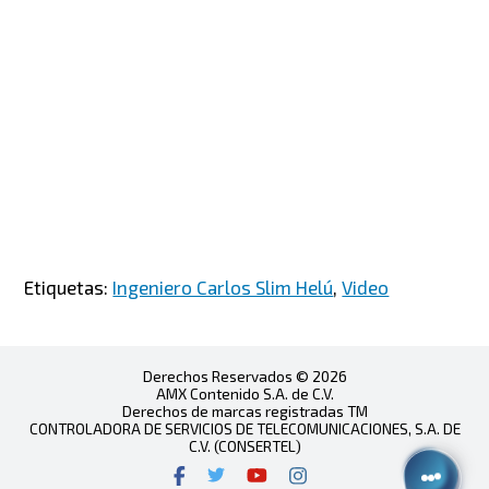
Etiquetas:
Ingeniero Carlos Slim Helú
,
Video
Derechos Reservados © 2026
AMX Contenido S.A. de C.V.
Derechos de marcas registradas TM
CONTROLADORA DE SERVICIOS DE TELECOMUNICACIONES, S.A. DE
C.V. (CONSERTEL)