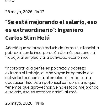
6.5 %.
26 mayo, 2026 | 14:17
“Se está mejorando el salario, eso
es extraordinario”: Ingeniero
Carlos Slim Helú
Añadió que se busca reducir de forma sustancial la
pobreza, con la incorporación de más personas al
trabajo, al empleo y a la actividad económica.
“Incorporar a la gente en pobreza y pobreza
extrema al trabajo, que se vayan integrando a la
actividad económica, al empleo, al trabajo, a la
educación. Eso es un potencial extraordinario que
tenemos que aprovechar. Se ha estado mejorando
el salario, eso es extraordinario”, afirmó.
26 mayo, 2026 | 14:16