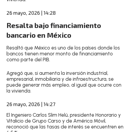
26 mayo, 2026 | 14:28
Resalta bajo financiamiento
bancario en México
Resaltó que México es uno de los países donde los
bancos tienen menor monto de financiamiento
como parte del PIB.
Agregó que, si aumenta la inversión industrial,
empresarial, inmobiliaria y de infraestructura, se
puede generar más empleo, al igual que ocurre con
la vivienda.
26 mayo, 2026 | 14:27
El Ingeniero Carlos Slim Helú, presidente Honorario y
Vitalicio de Grupo Carso y de América Móvil,
reconoció que las tasas de interés se encuentren en