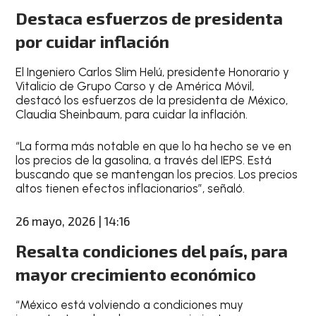
Destaca esfuerzos de presidenta
por cuidar inflación
El Ingeniero Carlos Slim Helú, presidente Honorario y
Vitalicio de Grupo Carso y de América Móvil,
destacó los esfuerzos de la presidenta de México,
Claudia Sheinbaum, para cuidar la inflación.
“La forma más notable en que lo ha hecho se ve en
los precios de la gasolina, a través del IEPS. Está
buscando que se mantengan los precios. Los precios
altos tienen efectos inflacionarios”, señaló.
26 mayo, 2026 | 14:16
Resalta condiciones del país, para
mayor crecimiento económico
“México está volviendo a condiciones muy