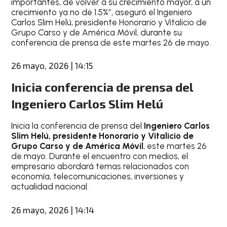
importantes, de volver a su crecimiento mayor, a un
crecimiento ya no de 1.5%”, aseguró el Ingeniero
Carlos Slim Helú, presidente Honorario y Vitalicio de
Grupo Carso y de América Móvil, durante su
conferencia de prensa de este martes 26 de mayo.
26 mayo, 2026 | 14:15
Inicia conferencia de prensa del
Ingeniero Carlos Slim Helú
Inicia la conferencia de prensa del
Ingeniero Carlos
Slim Helú, presidente Honorario y Vitalicio de
Grupo Carso y de América Móvil
, este martes 26
de mayo. Durante el encuentro con medios, el
empresario abordará temas relacionados con
economía, telecomunicaciones, inversiones y
actualidad nacional.
26 mayo, 2026 | 14:14