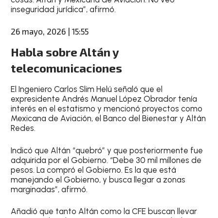
inseguridad jurídica”, afirmó.
26 mayo, 2026 | 15:55
Habla sobre Altán y
telecomunicaciones
El Ingeniero Carlos Slim Helú señaló que el
expresidente Andrés Manuel López Obrador tenía
interés en el estatismo y mencionó proyectos como
Mexicana de Aviación, el Banco del Bienestar y Altán
Redes.
Indicó que Altán “quebró” y que posteriormente fue
adquirida por el Gobierno. “Debe 30 mil millones de
pesos. La compró el Gobierno. Es la que está
manejando el Gobierno, y busca llegar a zonas
marginadas”, afirmó.
Añadió que tanto Altán como la CFE buscan llevar