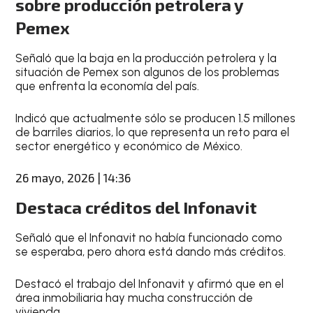
sobre producción petrolera y
Pemex
Señaló que la baja en la producción petrolera y la
situación de Pemex son algunos de los problemas
que enfrenta la economía del país.
Indicó que actualmente sólo se producen 1.5 millones
de barriles diarios, lo que representa un reto para el
sector energético y económico de México.
26 mayo, 2026 | 14:36
Destaca créditos del Infonavit
Señaló que el Infonavit no había funcionado como
se esperaba, pero ahora está dando más créditos.
Destacó el trabajo del Infonavit y afirmó que en el
área inmobiliaria hay mucha construcción de
vivienda.