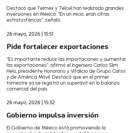
Destacó que Telmex y Telcel han realizado grandes
inversiones en México. “En un inicio, eran cifras
estratosféricas”, señaló.
26 mayo, 2026 | 15:51
Pide fortalecer exportaciones
“Es importante reducir las importaciones y aumentar
las exportaciones”, afirmó el Ingeniero Carlos Slim
Helú, presidente Honorario y Vitalicio de Grupo Carso
y de América Móvil. Destacó que en el primer
trimestre ya se registró un superávit en la balanza
comercial del país.
26 mayo, 2026 | 15:32
Gobierno impulsa inversión
El Gobierno de México está promoviendo la