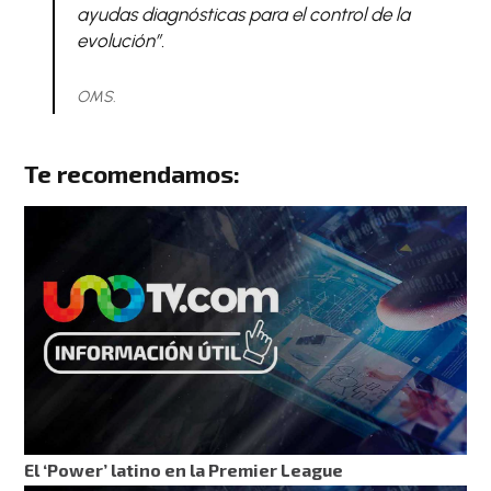
ayudas diagnósticas para el control de la
evolución”.
OMS.
Te recomendamos:
El ‘Power’ latino en la Premier League