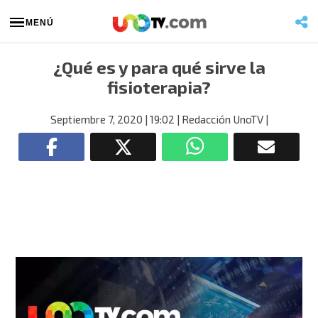
MENÚ
¿Qué es y para qué sirve la
fisioterapia?
Septiembre 7, 2020
| 19:02
| Redacción UnoTV
|