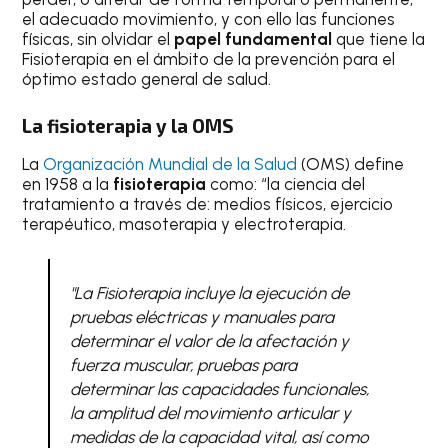
el adecuado movimiento, y con ello las funciones
físicas, sin olvidar el
papel fundamental
que tiene la
Fisioterapia en el ámbito de la prevención para el
óptimo estado general de salud.
La fisioterapia y la OMS
La
Organización Mundial de la Salud
(OMS) define
en 1958 a la
fisioterapia
como: “la ciencia del
tratamiento a través de: medios físicos, ejercicio
terapéutico, masoterapia y electroterapia.
"La Fisioterapia incluye la ejecución de
pruebas eléctricas y manuales para
determinar el valor de la afectación y
fuerza muscular, pruebas para
determinar las capacidades funcionales,
la amplitud del movimiento articular y
medidas de la capacidad vital, así como