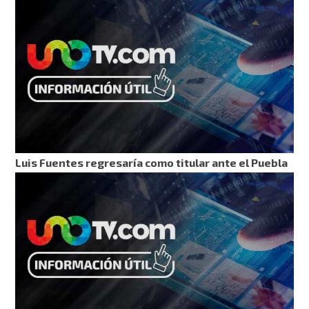
Luis Fuentes regresaría como titular ante el Puebla