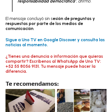
responsabilidad democrática
”, afirmó.
El mensaje concluyó sin s
esión de preguntas y
respuestas por parte de los medios de
comunicación
.
Sigue a Uno TV en Google Discover y consulta las
noticias al momento.
¿Tienes una denuncia o información que quieras
compartir? Escríbenos al WhatsApp de Uno TV:
+52 55 8056 9131. Tu mensaje puede hacer la
diferencia.
Te recomendamos: