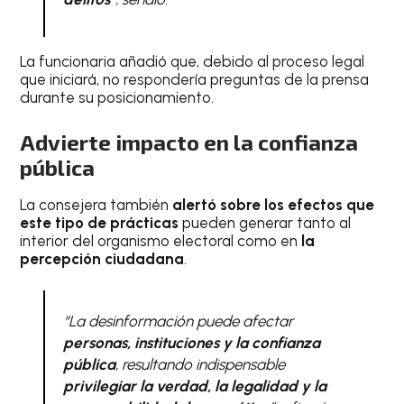
La funcionaria añadió que, debido al proceso legal
que iniciará, no respondería preguntas de la prensa
durante su posicionamiento.
Advierte impacto en la confianza
pública
La consejera también
alertó sobre los efectos que
este tipo de prácticas
pueden generar tanto al
interior del organismo electoral como en
la
percepción ciudadana
.
“La desinformación puede afectar
personas, instituciones y la confianza
pública
, resultando indispensable
privilegiar la verdad, la legalidad y la