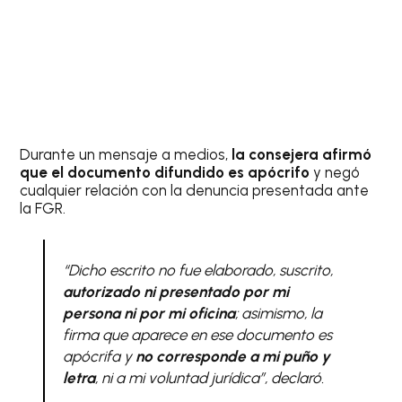
Durante un mensaje a medios,
la consejera afirmó
que el documento difundido es apócrifo
y negó
cualquier relación con la denuncia presentada ante
la FGR.
“Dicho escrito no fue elaborado, suscrito,
autorizado ni presentado por mi
persona ni por mi oficina
; asimismo, la
firma que aparece en ese documento es
apócrifa y
no corresponde a mi puño y
letra
, ni a mi voluntad jurídica”, declaró.