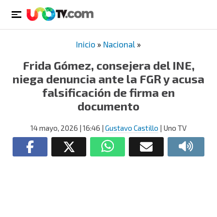
Inicio
»
Nacional
»
Frida Gómez, consejera del INE,
niega denuncia ante la FGR y acusa
falsificación de firma en
documento
14 mayo, 2026
| 16:46
|
Gustavo Castillo
| Uno TV