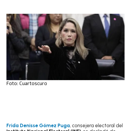
Foto: Cuartoscuro
Frida Denisse Gómez Puga
, consejera electoral del