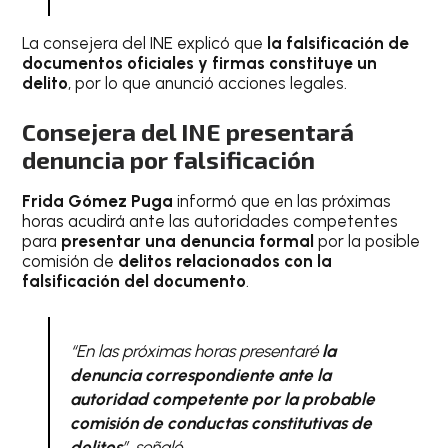
La consejera del INE explicó que
la falsificación de
documentos oficiales y firmas constituye un
delito
, por lo que anunció acciones legales.
Consejera del INE presentará
denuncia por falsificación
Frida Gómez Puga
informó que en las próximas
horas acudirá ante las autoridades competentes
para
presentar una denuncia formal
por la posible
comisión de
delitos relacionados con la
falsificación del documento
.
“En las próximas horas presentaré
la
denuncia correspondiente ante la
autoridad competente por la probable
comisión de conductas constitutivas de
delitos
”, señaló.