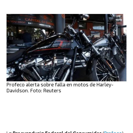
Profeco alerta sobre falla en motos de Harley-
Davidson. Foto: Reuters