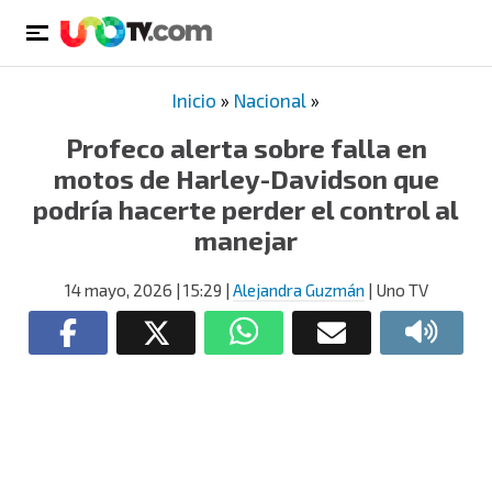
Inicio
»
Nacional
»
Profeco alerta sobre falla en
motos de Harley-Davidson que
podría hacerte perder el control al
manejar
14 mayo, 2026
| 15:29
|
Alejandra Guzmán
| Uno TV