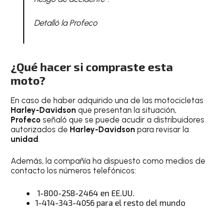
Detalló la Profeco
¿Qué hacer si compraste esta
moto?
En caso de haber adquirido una de las motocicletas
Harley-Davidson
que presentan la situación,
Profeco
señaló que se puede acudir a distribuidores
autorizados de
Harley-Davidson
para revisar la
unidad
.
Además, la compañía ha dispuesto como medios de
contacto los números telefónicos:
1-800-258-2464 en EE.UU.
1-414-343-4056 para el resto del mundo