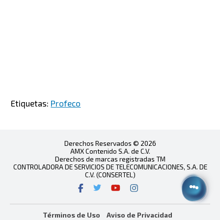
Etiquetas:
Profeco
Derechos Reservados © 2026
AMX Contenido S.A. de C.V.
Derechos de marcas registradas TM
CONTROLADORA DE SERVICIOS DE TELECOMUNICACIONES, S.A. DE
C.V. (CONSERTEL)
Términos de Uso
Aviso de Privacidad