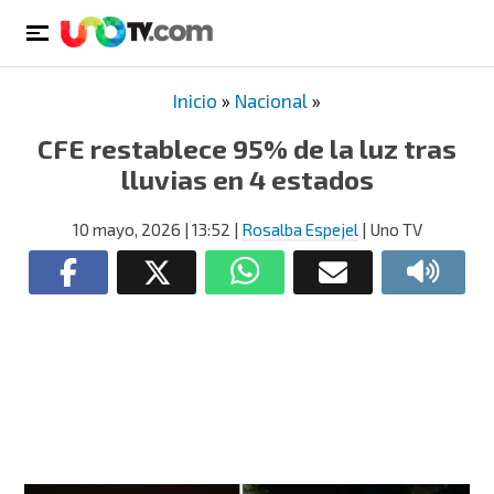
Inicio
»
Nacional
»
CFE restablece 95% de la luz tras
lluvias en 4 estados
10 mayo, 2026
| 13:52
|
Rosalba Espejel
| Uno TV