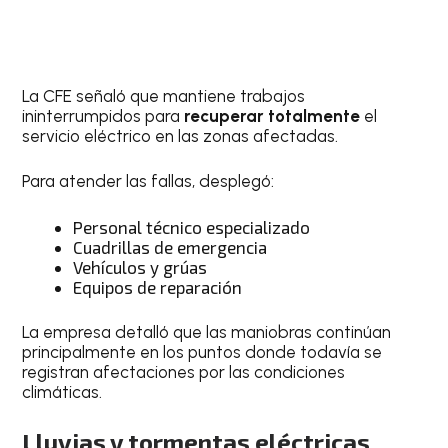
La CFE señaló que mantiene trabajos
ininterrumpidos para
recuperar totalmente
el
servicio eléctrico en las zonas afectadas.
Para atender las fallas, desplegó:
Personal técnico especializado
Cuadrillas de emergencia
Vehículos y grúas
Equipos de reparación
La empresa detalló que las maniobras continúan
principalmente en los puntos donde todavía se
registran afectaciones por las condiciones
climáticas.
Lluvias y tormentas eléctricas