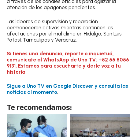
a través de los canales oficiales para agilizar la
atención de los apagones pendientes.
Las labores de supervisión y reparación
permanecerán activas mientras continúen las
afectaciones por el mal clima en Hidalgo, San Luis
Potosí, Tamaulipas y Veracruz.
Si tienes una denuncia, reporte o inquietud,
comunícate al WhatsApp de Uno TV: +52 55 8056
9131. Estamos para escucharte y darle voz a tu
historia.
Sigue a Uno TV en Google Discover y consulta las
noticias al momento
.
Te recomendamos: