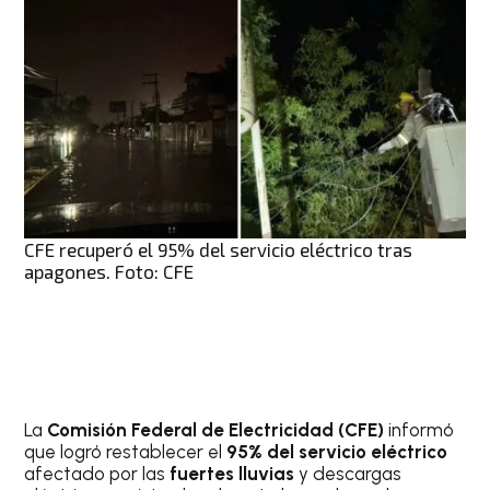
CFE recuperó el 95% del servicio eléctrico tras
apagones. Foto: CFE
La
Comisión Federal de Electricidad (CFE)
informó
que logró restablecer el
95% del servicio eléctrico
afectado por las
fuertes lluvias
y descargas