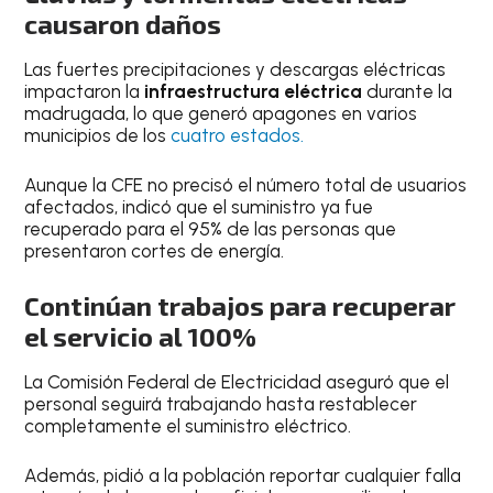
causaron daños
Las fuertes precipitaciones y descargas eléctricas
impactaron la
infraestructura eléctrica
durante la
madrugada, lo que generó apagones en varios
municipios de los
cuatro estados.
Aunque la CFE no precisó el número total de usuarios
afectados, indicó que el suministro ya fue
recuperado para el 95% de las personas que
presentaron cortes de energía.
Continúan trabajos para recuperar
el servicio al 100%
La Comisión Federal de Electricidad aseguró que el
personal seguirá trabajando hasta restablecer
completamente el suministro eléctrico.
Además, pidió a la población reportar cualquier falla