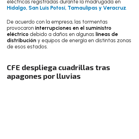
eléctricas registradas durante la madrugada en
Hidalgo, San Luis Potosí, Tamaulipas y Veracruz
.
De acuerdo con la empresa, las tormentas
provocaron
interrupciones en el suministro
eléctrico
debido a daños en algunas
líneas de
distribución
y equipos de energía en distintas zonas
de esos estados.
CFE despliega cuadrillas tras
apagones por lluvias