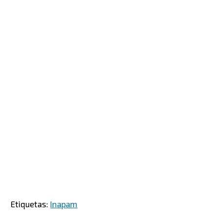
Etiquetas:
Inapam