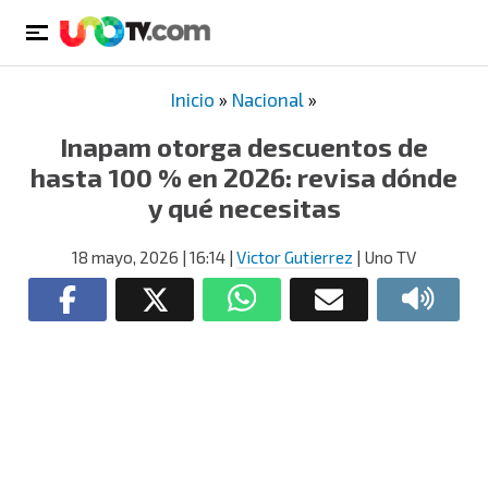
Inicio
»
Nacional
»
Inapam otorga descuentos de
hasta 100 % en 2026: revisa dónde
y qué necesitas
18 mayo, 2026
| 16:14
|
Victor Gutierrez
| Uno TV