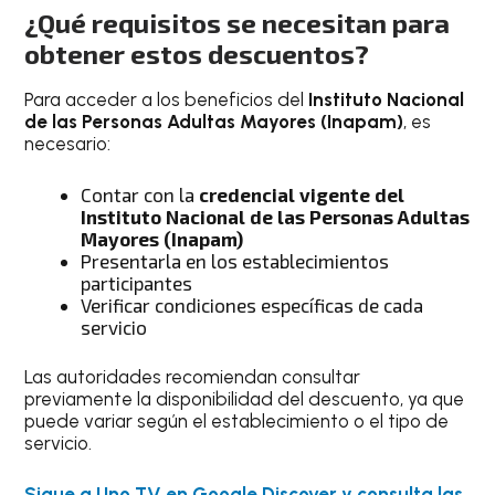
¿Qué requisitos se necesitan para
obtener estos descuentos?
Para acceder a los beneficios del
Instituto Nacional
de las Personas Adultas Mayores (Inapam)
, es
necesario:
Contar con la
credencial vigente del
Instituto Nacional de las Personas Adultas
Mayores (Inapam)
Presentarla en los establecimientos
participantes
Verificar condiciones específicas de cada
servicio
Las autoridades recomiendan consultar
previamente la disponibilidad del descuento, ya que
puede variar según el establecimiento o el tipo de
servicio.
Sigue a Uno TV en Google Discover y consulta las