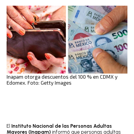
Inapam otorga descuentos del 100 % en CDMX y
Edomex. Foto: Getty Images
El
Instituto Nacional de las Personas Adultas
Mayores (Inapam)
informó que personas adultas