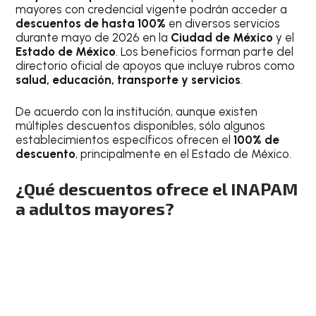
mayores con credencial vigente podrán acceder a
descuentos de hasta 100%
en diversos servicios
durante mayo de 2026 en la
Ciudad de México
y el
Estado de México
. Los beneficios forman parte del
directorio oficial de apoyos que incluye rubros como
salud, educación, transporte y servicios
.
De acuerdo con la institución, aunque existen
múltiples descuentos disponibles, sólo algunos
establecimientos específicos ofrecen el
100% de
descuento
, principalmente en el Estado de México.
¿Qué descuentos ofrece el INAPAM
a adultos mayores?