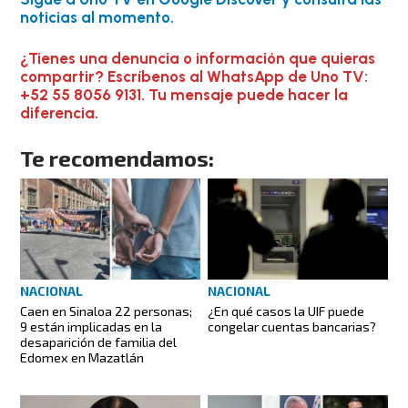
noticias al momento.
¿Tienes una denuncia o información que quieras
compartir? Escríbenos al WhatsApp de Uno TV:
+52 55 8056 9131. Tu mensaje puede hacer la
diferencia.
Te recomendamos:
NACIONAL
NACIONAL
Caen en Sinaloa 22 personas;
¿En qué casos la UIF puede
9 están implicadas en la
congelar cuentas bancarias?
desaparición de familia del
Edomex en Mazatlán