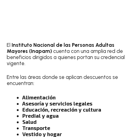
El
Instituto Nacional de las Personas Adultas
Mayores (Inapam)
cuenta con una amplia red de
beneficios dirigidos a quienes portan su credencial
vigente.
Entre las áreas donde se aplican descuentos se
encuentran:
Alimentación
Asesoría y servicios legales
Educación, recreación y cultura
Predial y agua
Salud
Transporte
Vestido y hogar