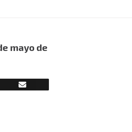
de mayo de