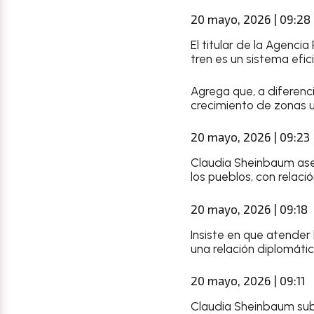
20 mayo, 2026 | 09:28
El titular de la Agenci
tren es un sistema efic
Agrega que, a diferenci
crecimiento de zonas 
20 mayo, 2026 | 09:23
Claudia Sheinbaum ase
los pueblos, con relaci
20 mayo, 2026 | 09:18
Insiste en que atender
una relación diplomáti
20 mayo, 2026 | 09:11
Claudia Sheinbaum sub