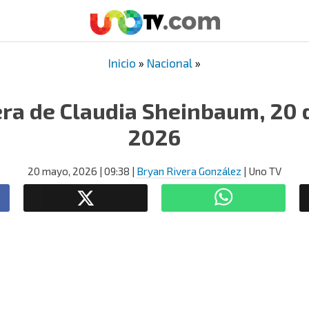
Inicio
»
Nacional
»
ra de Claudia Sheinbaum, 20 
2026
20 mayo, 2026
| 09:38
|
Bryan Rivera González
| Uno TV