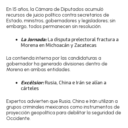
En 15 años, la Cámara de Diputados acumuló
recursos de juicio político contra secretarios de
Estado, ministros, gobernadores y legisladores; sin
embargo, todos permanecen sin resolución.
La Jornada:
La disputa prelectoral fractura a
Morena en Michoacán y Zacatecas
La contienda interna por las candidaturas a
gobernador ha generado divisiones dentro de
Morena en ambas entidades.
Excélsior:
Rusia, China e Irán se alían a
cárteles
Expertos advierten que Rusia, China e Irán utilizan a
grupos criminales mexicanos como instrumentos de
proyección geopolítica para debilitar la seguridad de
Occidente.