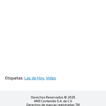
Etiquetas:
Las de Hoy
,
Video
Derechos Reservados © 2026
AMX Contenido S.A. de C.V.
Derechos de marcas registradas TM