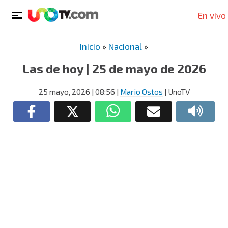
En vivo
Inicio
»
Nacional
»
Las de hoy | 25 de mayo de 2026
25 mayo, 2026
| 08:56
|
Mario Ostos
| UnoTV