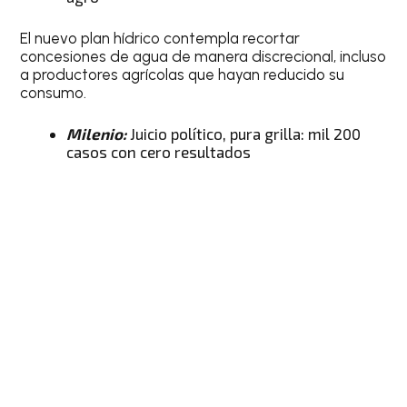
El nuevo plan hídrico contempla recortar
concesiones de agua de manera discrecional, incluso
a productores agrícolas que hayan reducido su
consumo.
Milenio:
Juicio político, pura grilla: mil 200
casos con cero resultados