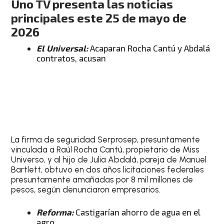
Uno TV presenta las noticias
principales este 25 de mayo de
2026
El Universal:
Acaparan Rocha Cantú y Abdalá
contratos, acusan
La firma de seguridad Serprosep, presuntamente
vinculada a Raúl Rocha Cantú, propietario de Miss
Universo, y al hijo de Julia Abdalá, pareja de Manuel
Bartlett, obtuvo en dos años licitaciones federales
presuntamente amañadas por 8 mil millones de
pesos, según denunciaron empresarios.
Reforma:
Castigarían ahorro de agua en el
agro