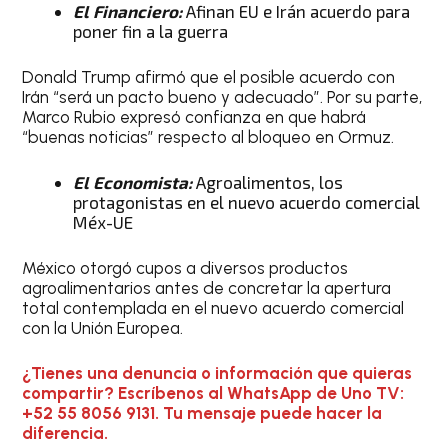
El Financiero:
Afinan EU e Irán acuerdo para
poner fin a la guerra
Donald Trump afirmó que el posible acuerdo con
Irán “será un pacto bueno y adecuado”. Por su parte,
Marco Rubio expresó confianza en que habrá
“buenas noticias” respecto al bloqueo en Ormuz.
El Economista:
Agroalimentos, los
protagonistas en el nuevo acuerdo comercial
Méx-UE
México otorgó cupos a diversos productos
agroalimentarios antes de concretar la apertura
total contemplada en el nuevo acuerdo comercial
con la Unión Europea.
¿Tienes una denuncia o información que quieras
compartir? Escríbenos al WhatsApp de Uno TV:
+52 55 8056 9131. Tu mensaje puede hacer la
diferencia.