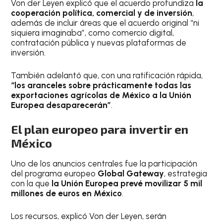
Von der Leyen explicó que el acuerdo profundiza
la
cooperación política, comercial y de inversión
,
además de incluir áreas que el acuerdo original “ni
siquiera imaginaba”, como comercio digital,
contratación pública y nuevas plataformas de
inversión.
También adelantó que, con una ratificación rápida,
“los aranceles sobre prácticamente todas las
exportaciones agrícolas de México a la Unión
Europea desaparecerán”
.
El plan europeo para invertir en
México
Uno de los anuncios centrales fue la participación
del programa europeo
Global Gateway
, estrategia
con la que
la Unión Europea prevé movilizar 5 mil
millones de euros en México
.
Los recursos, explicó Von der Leyen, serán