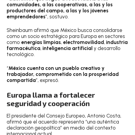
comunidades, a las cooperativas, a las y los
productores del campo, a las y los jóvenes
emprendedores
”, sostuvo.
Sheinbaum afirmó que México busca consolidarse
como un socio estratégico para Europa en sectores
como
energías limpias
,
electromovilidad
,
industria
farmacéutica
,
inteligencia artificial
y desarrollo
tecnológico.
“
México cuenta con un pueblo creativo y
trabajador, comprometido con la prosperidad
compartida
”, expresó.
Europa llama a fortalecer
seguridad y cooperación
El presidente del Consejo Europeo, Antonio Costa,
afirmó que el acuerdo representa “una auténtica
declaración geopolítica” en medio del contexto
internacional actual.