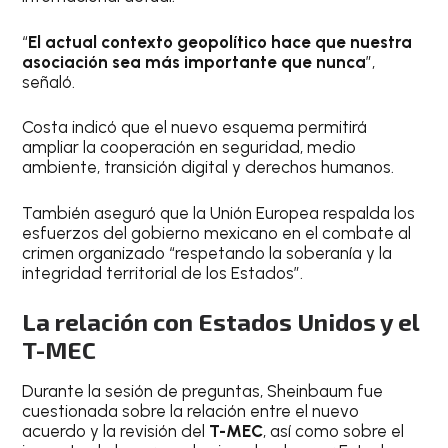
“
El actual contexto geopolítico hace que nuestra
asociación sea más importante que nunca
”,
señaló.
Costa indicó que el nuevo esquema permitirá
ampliar la cooperación en seguridad, medio
ambiente, transición digital y derechos humanos.
También aseguró que la Unión Europea respalda los
esfuerzos del gobierno mexicano en el combate al
crimen organizado “respetando la soberanía y la
integridad territorial de los Estados”.
La relación con Estados Unidos y el
T-MEC
Durante la sesión de preguntas, Sheinbaum fue
cuestionada sobre la relación entre el nuevo
acuerdo y la revisión del
T-MEC
, así como sobre el