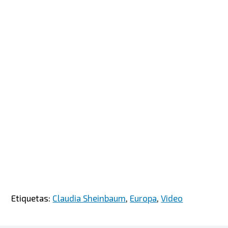
Etiquetas:
Claudia Sheinbaum
,
Europa
,
Video