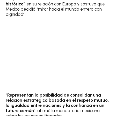
histórico”
en su relación con Europa y sostuvo que
México decidió “mirar hacia el mundo entero con
dignidad”.
“
Representan la posibilidad de consolidar una
relación estratégica basada en el respeto mutuo,
la igualdad entre naciones y la confianza en un
futuro común
”, afirmó la mandataria mexicana
sobre los acuerdos firmados.