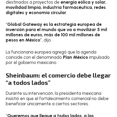
destinados a proyectos de
energía eólica y solar,
movilidad limpia, industria farmacéutica, redes
digitales y economía circular
.
“
Global Gateway es la estrategia europea de
inversión para el mundo que va a movilizar 5 mil
millones de euros, más de 100 mil millones de
pesos en México
”, dijo.
La funcionaria europea agregó que la agenda
coincide con el denominado
Plan México
impulsado
por el gobierno mexicano.
Sheinbaum: el comercio debe llegar
“a todos lados”
Durante su intervención, la presidenta mexicana
insistió en que el fortalecimiento comercial no debe
beneficiar únicamente a ciertos sectores.
“
Queremos que llegue a todos lados, a las