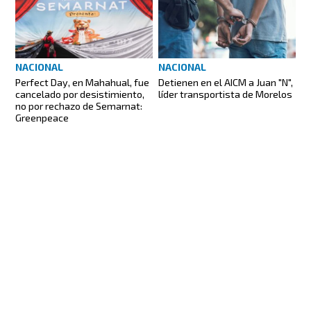
NACIONAL
NACIONAL
Perfect Day, en Mahahual, fue
Detienen en el AICM a Juan "N",
cancelado por desistimiento,
líder transportista de Morelos
no por rechazo de Semarnat:
Greenpeace