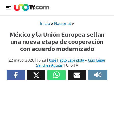
Inicio
»
Nacional
»
México y la Unión Europea sellan
una nueva etapa de cooperación
con acuerdo modernizado
22 mayo, 2026
| 15:28
|
José Pablo Espíndola
-
Julio César
Sánchez Aguilar
| Uno TV