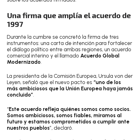
Una firma que amplía el acuerdo de
1997
Durante la cumbre se concretó la firma de tres
instrumentos: una carta de intención para fortalecer
el diálogo político entre ambas regiones, un acuerdo
comercial interino y el llamado
Acuerdo Global
Modernizado
.
La presidenta de la Comisión Europea, Ursula von der
Leyen, señaló que el nuevo pacto es
“uno de los
más ambiciosos que la Unión Europea haya jamás
concluido”
.
“
Este acuerdo refleja quiénes somos como socios.
Somos ambiciosos, somos fiables, miramos al
futuro y estamos comprometidos a cumplir ante
nuestros pueblos
”, declaró.