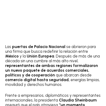
Las
puertas de Palacio Nacional
se abrieron para
una firma que busca redefinir la relación entre
México
y la
Unión Europea
. Después de más de una
década sin una cumbre al más alto nivel,
representantes de ambas regiones formalizaron
un nuevo paquete de acuerdos comerciales,
políticos y de cooperación
que abarcan desde
comercio digital hasta seguridad,
energías limpias,
movilidad y derechos humanos.
Frente a empresarios, diplomáticos y representantes
internacionales, la presidenta
Claudia Sheinbaum
aseguró que el país atraviesa
“un momento