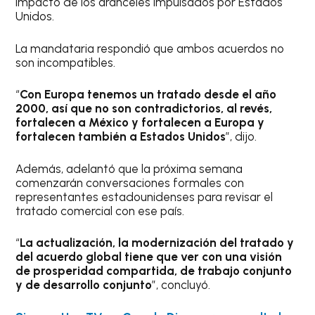
impacto de los aranceles impulsados por Estados
Unidos.
La mandataria respondió que ambos acuerdos no
son incompatibles.
“
Con Europa tenemos un tratado desde el año
2000, así que no son contradictorios, al revés,
fortalecen a México y fortalecen a Europa y
fortalecen también a Estados Unidos
”, dijo.
Además, adelantó que la próxima semana
comenzarán conversaciones formales con
representantes estadounidenses para revisar el
tratado comercial con ese país.
“
La actualización, la modernización del tratado y
del acuerdo global tiene que ver con una visión
de prosperidad compartida, de trabajo conjunto
y de desarrollo conjunto
”, concluyó.