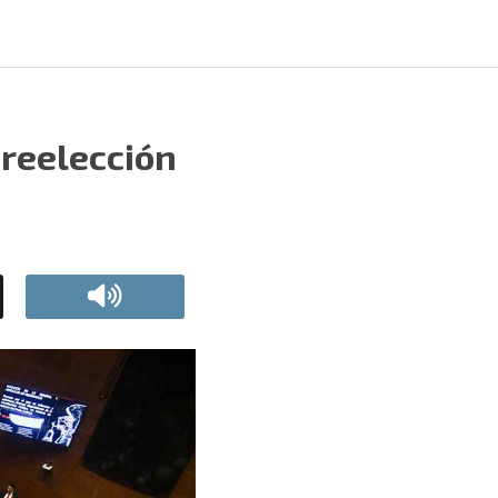
 reelección