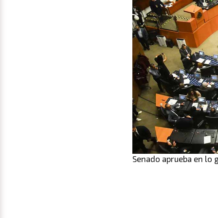
Senado aprueba en lo g