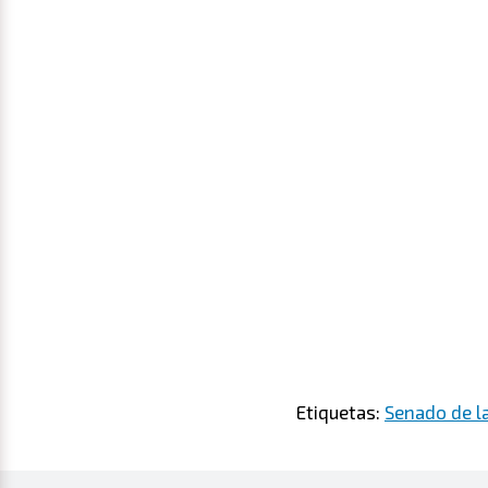
Etiquetas:
Senado de la