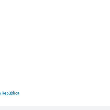
 República