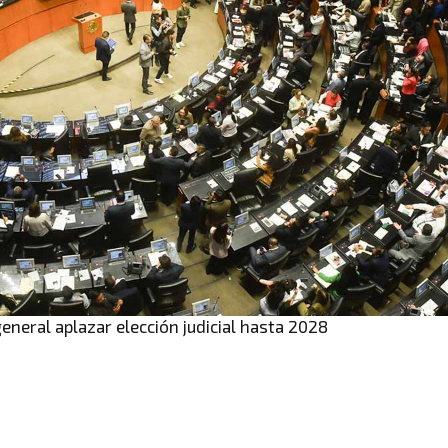
eneral aplazar elección judicial hasta 2028