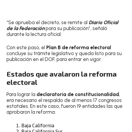
“Se aprueba el decreto, se remite al
Diario Oficial
de la Federación
para su publicación”, señaló
durante la lectura oficial.
Con este paso, el
Plan B de reforma electoral
concluye su trámite legislativo y queda listo para su
publicación en el DOF, para entrar en vigor.
Estados que avalaron la reforma
electoral
Para lograr la
declaratoria de constitucionalidad
,
era necesario el respaldo de al menos 17 congresos
estatales. En este caso, fueron 19 entidades las que
aprobaron la reforma:
Baja California
Baja California Sur