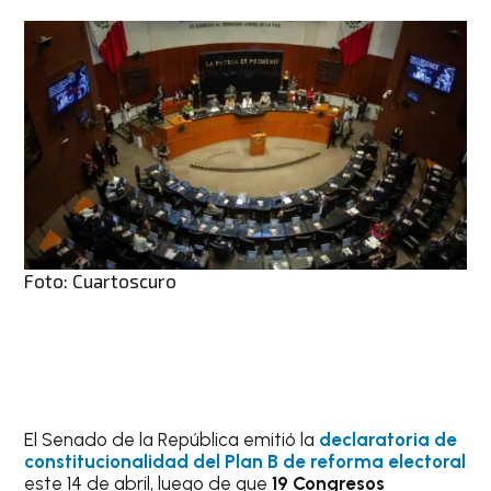
Foto: Cuartoscuro
El Senado de la República emitió la
declaratoria de
constitucionalidad del Plan B de reforma electoral
este 14 de abril, luego de que
19 Congresos