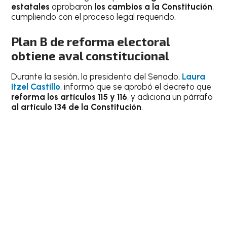
estatales
aprobaron
los cambios a la Constitución
,
cumpliendo con el proceso legal requerido.
Plan B de reforma electoral
obtiene aval constitucional
Durante la sesión, la presidenta del Senado,
Laura
Itzel Castillo
, informó que se aprobó el decreto que
reforma los artículos 115 y 116
, y adiciona un párrafo
al artículo 134 de la Constitución
.