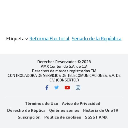
Etiquetas:
Reforma Electoral
,
Senado de la República
Derechos Reservados © 2026
AMX Contenido S.A. de C.V.
Derechos de marcas registradas TM
CONTROLADORA DE SERVICIOS DE TELECOMUNICACIONES, S.A. DE
C.V. (CONSERTEL)
Términos de Uso
Aviso de Privacidad
Derecho de Réplica
Quiénes somos
Historia de UnoTV
Suscripción
Política de cookies
SGSST AMX