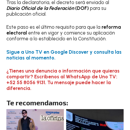
Tras la declaratoria, el decreto será enviado al
Diario Oficial de la Federación
(DOF)
para su
publicación oficial.
Este paso es el último requisito para que la
reforma
electoral
entre en vigor y comience su aplicación
conforme a lo establecido en la Constitución.
Sigue a Uno TV en Google Discover y consulta las
noticias al momento.
¿Tienes una denuncia o información que quieras
compartir? Escríbenos al WhatsApp de Uno TV:
+52 55 8056 9131. Tu mensaje puede hacer la
diferencia.
Te recomendamos: