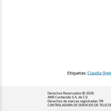
Etiquetas:
Claudia She
Derechos Reservados © 2026
AMX Contenido S.A. de C.V.
Derechos de marcas registradas TM
CONTROLADORA DE SERVICIOS DE TELECOMU