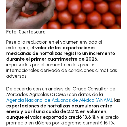
Foto: Cuartoscuro
Pese a la reducción en el volumen enviado al
extranjero, el
valor de las exportaciones
mexicanas de hortalizas registró un incremento
durante el primer cuatrimestre de 2026
,
impulsadas por el aumento en los precios
internacionales derivado de condiciones climáticas
adversas.
De acuerdo con un análisis del Grupo Consultor de
Mercados Agrícolas (GCMA) con datos de la
Agencia Nacional de Aduanas de México (ANAM)
, las
exportaciones de hortalizas acumularon entre
enero y abril una caída de 2.2 % en volumen,
aunque el valor exportado creció 13.6 %
y el precio
promedio en dólares por kilogramo aumentó 16.1 %.