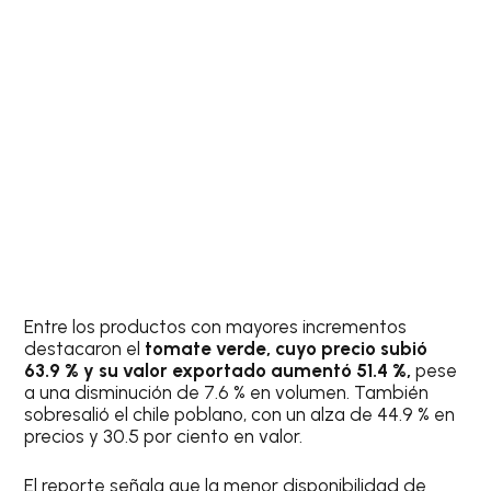
Entre los productos con mayores incrementos
destacaron el
tomate verde, cuyo precio subió
63.9 % y su valor exportado aumentó 51.4 %,
pese
a una disminución de 7.6 % en volumen. También
sobresalió el chile poblano, con un alza de 44.9 % en
precios y 30.5 por ciento en valor.
El reporte señala que la menor disponibilidad de