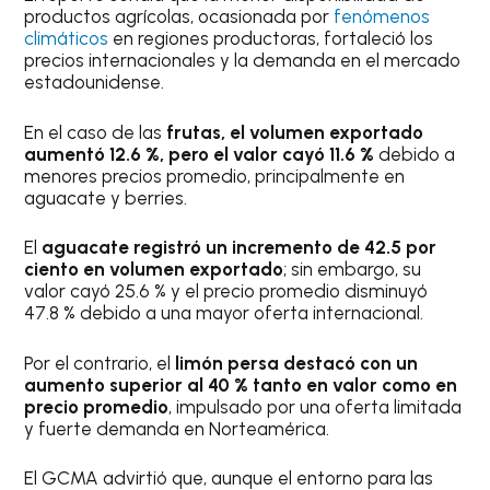
productos agrícolas, ocasionada por
fenómenos
climáticos
en regiones productoras, fortaleció los
precios internacionales y la demanda en el mercado
estadounidense.
En el caso de las
frutas, el volumen exportado
aumentó 12.6 %, pero el valor cayó 11.6 %
debido a
menores precios promedio, principalmente en
aguacate y berries.
El
aguacate registró un incremento de 42.5 por
ciento en volumen exportado
; sin embargo, su
valor cayó 25.6 % y el precio promedio disminuyó
47.8 % debido a una mayor oferta internacional.
Por el contrario, el
limón persa destacó con un
aumento superior al 40 % tanto en valor como en
precio promedio
, impulsado por una oferta limitada
y fuerte demanda en Norteamérica.
El GCMA advirtió que, aunque el entorno para las