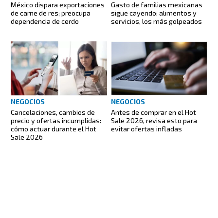
México dispara exportaciones
Gasto de familias mexicanas
de carne de res; preocupa
sigue cayendo; alimentos y
dependencia de cerdo
servicios, los más golpeados
NEGOCIOS
NEGOCIOS
Cancelaciones, cambios de
Antes de comprar en el Hot
precio y ofertas incumplidas:
Sale 2026, revisa esto para
cómo actuar durante el Hot
evitar ofertas infladas
Sale 2026