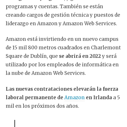
programas y cuentas. También se están
creando cargos de gestión técnica y puestos de
liderazgo en Amazon y Amazon Web Services.
Amazon está invirtiendo en un nuevo campus
de 15 mil 800 metros cuadrados en Charlemont
Square de Dublín, que
se abrirá en 2022
y será
utilizado por los empleados de informática en
la nube de Amazon Web Services.
Las nuevas contrataciones elevarán la fuerza
laboral permanente de
Amazon
en Irlanda
a 5
mil en los próximos dos años.