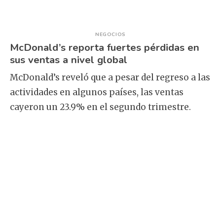
NEGOCIOS
McDonald’s reporta fuertes pérdidas en
sus ventas a nivel global
McDonald’s reveló que a pesar del regreso a las
actividades en algunos países, las ventas
cayeron un 23.9% en el segundo trimestre.