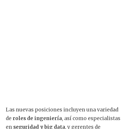
Las nuevas posiciones incluyen una variedad
de
roles de ingeniería
, así como especialistas
en
seguridad y big data
, y gerentes de