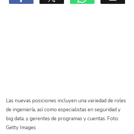
Las nuevas posiciones incluyen una variedad de roles
de ingeniería, así como especialistas en seguridad y
big data, y gerentes de programas y cuentas. Foto:
Getty Images