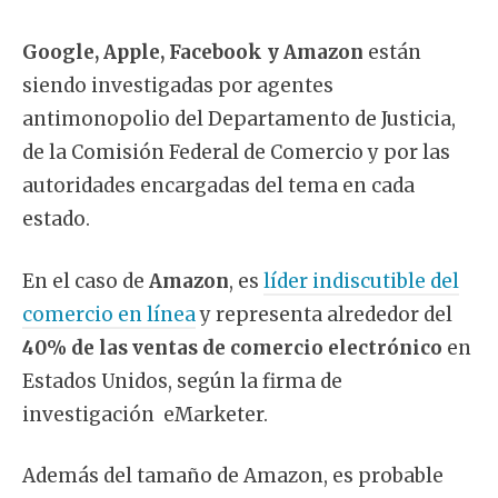
Google, Apple, Facebook y Amazon
están
siendo investigadas por agentes
antimonopolio del Departamento de Justicia,
de la Comisión Federal de Comercio y por las
autoridades encargadas del tema en cada
estado.
En el caso de
Amazon
, es
líder indiscutible del
comercio en línea
y representa alrededor del
40% de las ventas de comercio electrónico
en
Estados Unidos, según la firma de
investigación eMarketer.
Además del tamaño de Amazon, es probable