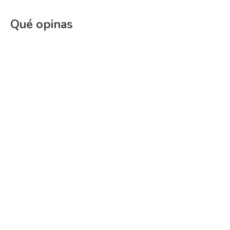
Qué opinas