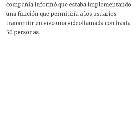
compañía informó que estaba implementando
una función que permitiría a los usuarios
transmitir en vivo una videollamada con hasta
50 personas.