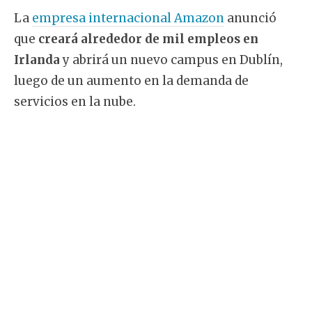
La
empresa internacional Amazon
anunció
que
creará alrededor de mil empleos en
Irlanda
y abrirá un nuevo campus en Dublín,
luego de un aumento en la demanda de
servicios en la nube.