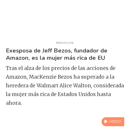
NEGOCIOS
Exesposa de Jeff Bezos, fundador de
Amazon, es la mujer más rica de EU
Tras el alza de los precios de las acciones de
Amazon, MacKenzie Bezos ha superado a la
heredera de Walmart Alice Walton, considerada
la mujer más rica de Estados Unidos hasta
ahora.
VIDEO