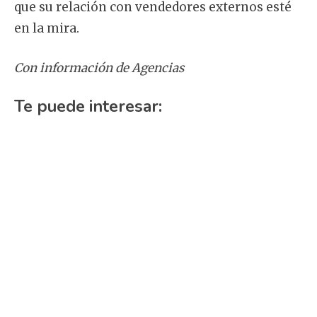
que su relación con vendedores externos esté
en la mira.
Con información de Agencias
Te puede interesar: