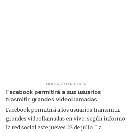
CIENCIA Y TECNOLOGÍA
Facebook permitirá a sus usuarios
trasmitir grandes videollamadas
Facebook permitirá a los usuarios transmitir
grandes videollamadas en vivo, según informó
la red social este jueves 23 de julio. La