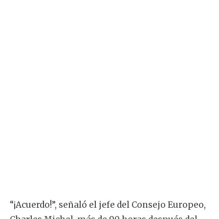
“¡Acuerdo!”, señaló el jefe del Consejo Europeo,