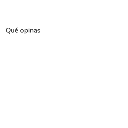
Qué opinas