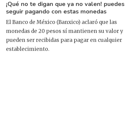
¡Qué no te digan que ya no valen! puedes
seguir pagando con estas monedas
El Banco de México (Banxico) aclaró que las
monedas de 20 pesos sí mantienen su valor y
pueden ser recibidas para pagar en cualquier
establecimiento.