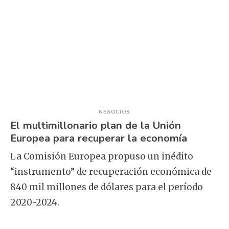
NEGOCIOS
El multimillonario plan de la Unión
Europea para recuperar la economía
La Comisión Europea propuso un inédito
“instrumento” de recuperación económica de
840 mil millones de dólares para el período
2020-2024.