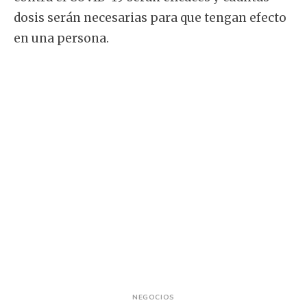
dosis serán necesarias para que tengan efecto
en una persona.
NEGOCIOS