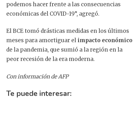
podemos hacer frente a las consecuencias
económicas del COVID-19”, agregó.
El BCE tomó drásticas medidas en los últimos
meses para amortiguar el
impacto económico
de la pandemia, que sumió a la región en la
peor recesión de la era moderna.
Con información de AFP
Te puede interesar: