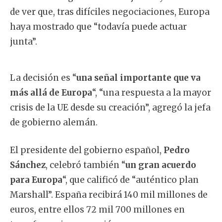
de ver que, tras difíciles negociaciones, Europa
haya mostrado que “todavía puede actuar
junta”.
La decisión es “
una señal importante que va
más allá de Europa
“, “una respuesta a la mayor
crisis de la UE desde su creación”, agregó la jefa
de gobierno alemán.
El presidente del gobierno español,
Pedro
Sánchez
, celebró también “
un gran acuerdo
para Europa
“, que calificó de “auténtico plan
Marshall”. España recibirá 140 mil millones de
euros, entre ellos 72 mil 700 millones en