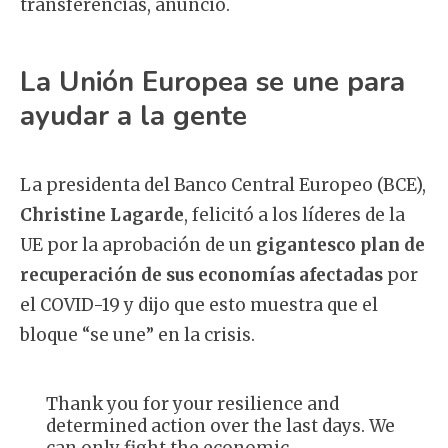
transferencias, anunció.
La Unión Europea se une para
ayudar a la gente
La presidenta del Banco Central Europeo (BCE),
Christine Lagarde
, felicitó a los líderes de la
UE por la aprobación de un
gigantesco plan de
recuperación de sus economías afectadas
por
el COVID-19 y dijo que esto muestra que el
bloque “se une” en la crisis.
Thank you for your resilience and
determined action over the last days. We
can only fight the economic