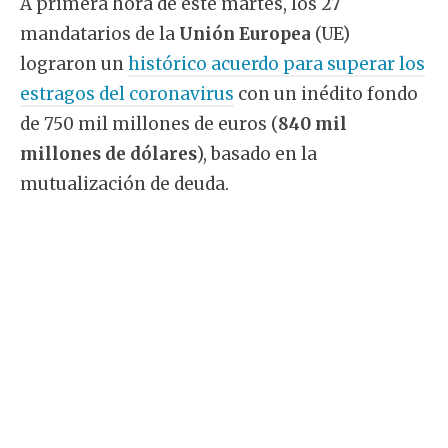
A primera hora de este martes, los 27
mandatarios de la
Unión Europea
(UE)
lograron un
histórico acuerdo para superar los
estragos del coronavirus
con un inédito fondo
de 750 mil millones de euros (
840 mil
millones de dólares
), basado en la
mutualización de deuda.