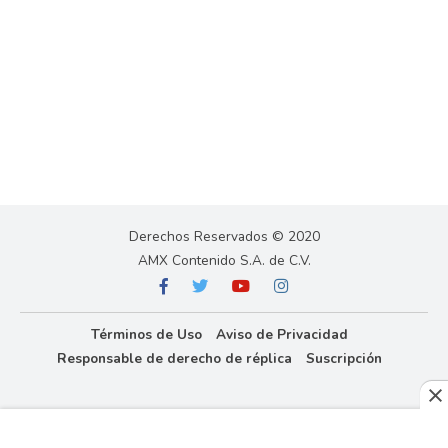
Derechos Reservados © 2020
AMX Contenido S.A. de C.V.
Términos de Uso
Aviso de Privacidad
Responsable de derecho de réplica
Suscripción