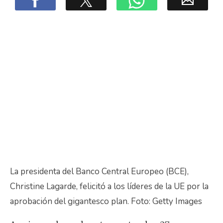
La presidenta del Banco Central Europeo (BCE),
Christine Lagarde, felicitó a los líderes de la UE por la
aprobación del gigantesco plan. Foto: Getty Images