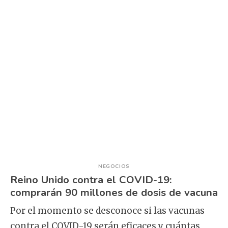
NEGOCIOS
Reino Unido contra el COVID-19:
comprarán 90 millones de dosis de vacuna
Por el momento se desconoce si las vacunas
contra el COVID-19 serán eficaces y cuántas