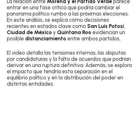
La relación entre
Morena y el Partido Verde
parece
entrar en una fase crítica que podría cambiar el
panorama político rumbo a las próximas elecciones.
En este análisis, se explica cómo decisiones
recientes en estados clave como
San Luis Potosí
,
Ciudad de México
y
Quintana Roo
evidencian un
posible
distanciamiento
entre ambos partidos.
El video detalla las tensiones internas, las disputas
por candidaturas y la falta de acuerdos que podrían
derivar en una ruptura definitiva. Además, se explora
el impacto que tendría esta separación en el
equilibrio político y en la distribución del poder en
distintas entidades.