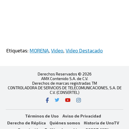
Etiquetas:
MORENA
,
Video
,
Video Destacado
Derechos Reservados © 2026
AMX Contenido S.A. de C.V.
Derechos de marcas registradas TM
CONTROLADORA DE SERVICIOS DE TELECOMUNICACIONES, S.A. DE
C.V. (CONSERTEL)
Términos de Uso
Aviso de Privacidad
Derecho de Réplica
Quiénes somos
Historia de UnoTV