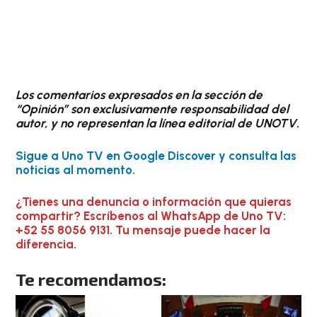
Los comentarios expresados en la sección de
“Opinión” son exclusivamente responsabilidad del
autor, y no representan la línea editorial de UNOTV.
Sigue a Uno TV en Google Discover y consulta las
noticias al momento.
¿Tienes una denuncia o información que quieras
compartir? Escríbenos al WhatsApp de Uno TV:
+52 55 8056 9131. Tu mensaje puede hacer la
diferencia.
Te recomendamos: