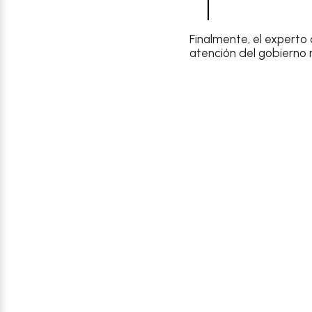
Finalmente, el experto
atención del gobierno