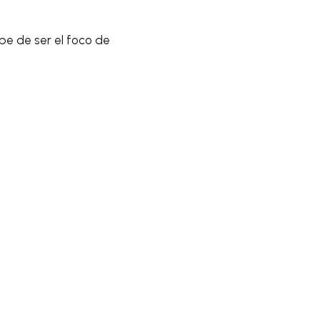
be de ser el foco de