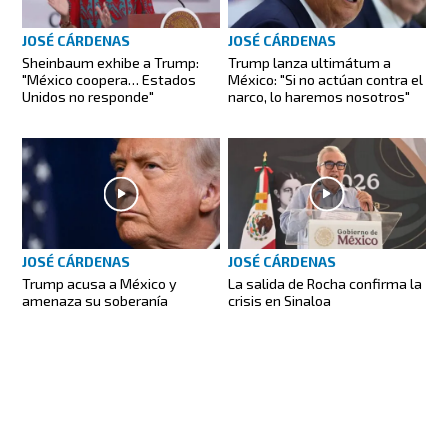
JOSÉ CÁRDENAS
JOSÉ CÁRDENAS
Sheinbaum exhibe a Trump:
Trump lanza ultimátum a
"México coopera… Estados
México: "Si no actúan contra el
Unidos no responde"
narco, lo haremos nosotros"
JOSÉ CÁRDENAS
JOSÉ CÁRDENAS
Trump acusa a México y
La salida de Rocha confirma la
amenaza su soberanía
crisis en Sinaloa