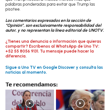
palabras ponderadas para evitar que Trump las
pisotee.
Los comentarios expresados en la sección de
“Opinión”, son exclusivamente responsabilidad del
autor, y no representan la línea editorial de UNOTV.
¿Tienes una denuncia o información que quieras
compartir? Escríbenos al WhatsApp de Uno TV:
+52 55 8056 9131. Tu mensaje puede hacer la
diferencia.
Sigue a Uno TV en Google Discover y consulta las
noticias al momento.
Te recomendamos: