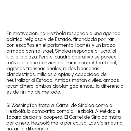
En motivación, no. Hezbolá responde a una agenda
política, religiosa y de Estado, financiada por Irán,
con escaños en el parlamento libanés y un brazo
armado contra Israel. Sinaloa responde al lucro, al
kilo, a la plaza. Pero el cuadro operativo se parece
más de lo que conviene admitir: control territorial,
ingresos transnacionales, redes bancarias
clandestinas, milicias propias y capacidad de
neutralizar al Estado. Ambos matan civiles, ambos
lavan dinero, ambos doblan gobiernos… la diferencia
es de fin, no de método.
Si Washington trata al Cártel de Sinaloa como a
Hezbolá, lo combatirá como a Hezbolá. A México le
tocará decidir si coopera. El Cártel de Sinaloa mata
por dinero; Hezbolá mata por causa. Las víctimas no
notan la diferencia.