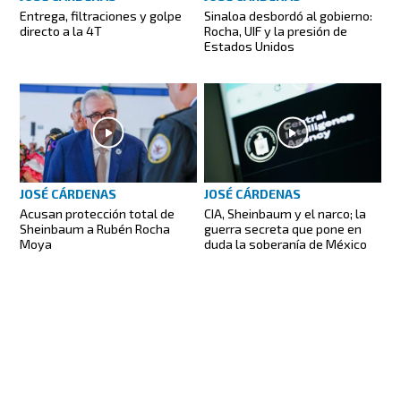
Entrega, filtraciones y golpe
Sinaloa desbordó al gobierno:
directo a la 4T
Rocha, UIF y la presión de
Estados Unidos
JOSÉ CÁRDENAS
JOSÉ CÁRDENAS
Acusan protección total de
CIA, Sheinbaum y el narco; la
Sheinbaum a Rubén Rocha
guerra secreta que pone en
Moya
duda la soberanía de México