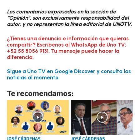
Los comentarios expresados en la sección de
“Opinión”, son exclusivamente responsabilidad del
autor, y no representan la línea editorial de UNOTV.
¿Tienes una denuncia o información que quieras
compartir? Escríbenos al WhatsApp de Uno TV:
+52 55 8056 9131. Tu mensaje puede hacer la
diferencia.
Sigue a Uno TV en Google Discover y consulta las
noticias al momento.
Te recomendamos:
JOSÉ CÁRDENAS
JOSÉ CÁRDENAS