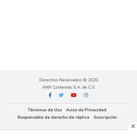
Derechos Reservados © 2020
AMX Contenido S.A. de C.V.
Términos de Uso
Aviso de Privacidad
Responsable de derecho de réplica
Suscripción