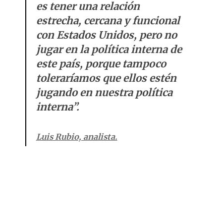
es tener una relación
estrecha, cercana y funcional
con Estados Unidos, pero no
jugar en la política interna de
este país, porque tampoco
toleraríamos que ellos estén
jugando en nuestra política
interna”.
Luis Rubio, analista.