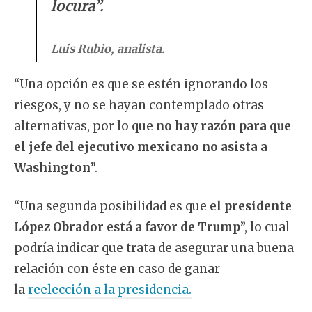
locura”.
Luis Rubio, analista.
“Una opción es que se estén ignorando los
riesgos, y no se hayan contemplado otras
alternativas, por lo que
no hay razón para que
el jefe del ejecutivo mexicano no asista a
Washington
”.
“Una segunda posibilidad es que
el presidente
López Obrador está a favor de Trump
”, lo cual
podría indicar que trata de asegurar una buena
relación con éste en caso de ganar
la
reelección a la presidencia.