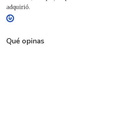
adquirió.
Qué opinas