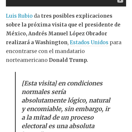
Luis Rubio
da
tres posibles explicaciones
sobre la próxima visita que el presidente de
México, Andrés Manuel López Obrador
realizará a Washington
,
Estados Unidos
para
encontrarse con el mandatario
norteamericano
Donald Trump.
[Esta visita] en condiciones
normales sería
absolutamente lógico, natural
y encomiable, sin embargo, ir
a la mitad de un proceso
electoral es una absoluta