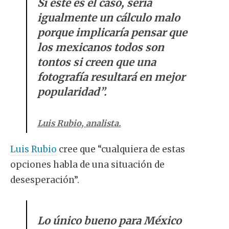
Si este es el caso, sería
igualmente un cálculo malo
porque implicaría pensar que
los mexicanos todos son
tontos si creen que una
fotografía resultará en mejor
popularidad”.
Luis Rubio, analista.
Luis Rubio
cree que “cualquiera de estas
opciones habla de una situación de
desesperación”.
Lo único bueno para México