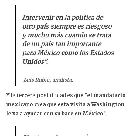
Intervenir en la política de
otro país siempre es riesgoso
y mucho más cuando se trata
de un país tan importante
para México como los Estados
Unidos”.
Luis Rubio, analista.
Y la tercera posibilidad es que “
el mandatario
mexicano crea que esta visita a Washington
le va a ayudar con su base en México
”.