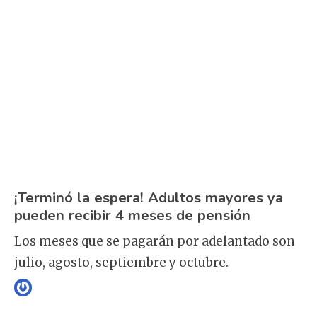
¡Terminó la espera! Adultos mayores ya
pueden recibir 4 meses de pensión
Los meses que se pagarán por adelantado son
julio, agosto, septiembre y octubre.