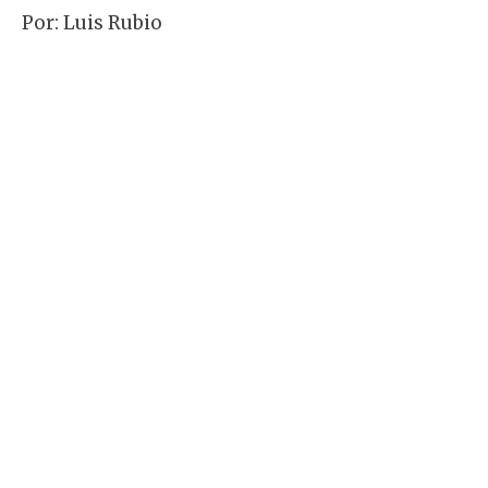
Por: Luis Rubio