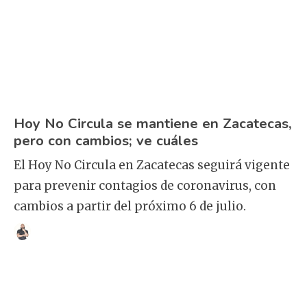
Hoy No Circula se mantiene en Zacatecas,
pero con cambios; ve cuáles
El Hoy No Circula en Zacatecas seguirá vigente
para prevenir contagios de coronavirus, con
cambios a partir del próximo 6 de julio.