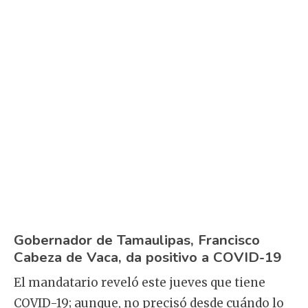
Gobernador de Tamaulipas, Francisco
Cabeza de Vaca, da positivo a COVID-19
El mandatario reveló este jueves que tiene
COVID-19; aunque, no precisó desde cuándo lo