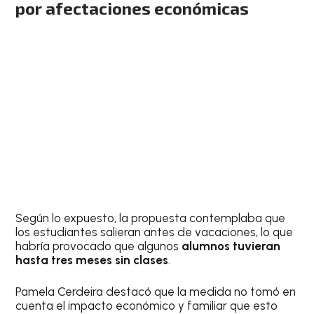
por afectaciones económicas
Según lo expuesto, la propuesta contemplaba que
los estudiantes salieran antes de vacaciones, lo que
habría provocado que algunos
alumnos tuvieran
hasta tres meses sin clases
.
Pamela Cerdeira destacó que la medida no tomó en
cuenta el impacto económico y familiar que esto