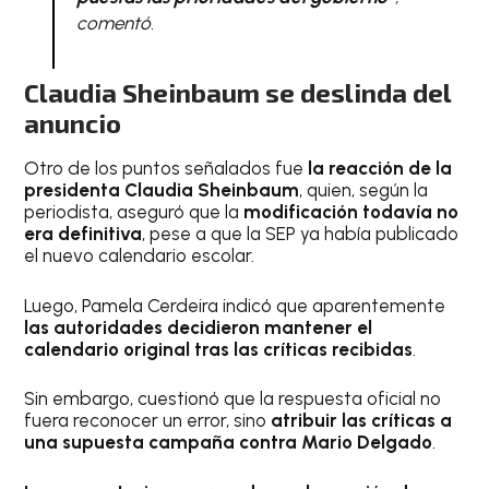
comentó.
Claudia Sheinbaum se deslinda del
anuncio
Otro de los puntos señalados fue
la reacción de la
presidenta Claudia Sheinbaum
, quien, según la
periodista, aseguró que la
modificación todavía no
era definitiva
, pese a que la SEP ya había publicado
el nuevo calendario escolar.
Luego, Pamela Cerdeira indicó que aparentemente
las autoridades decidieron mantener el
calendario original tras las críticas recibidas
.
Sin embargo, cuestionó que la respuesta oficial no
fuera reconocer un error, sino
atribuir las críticas a
una supuesta campaña contra Mario Delgado
.