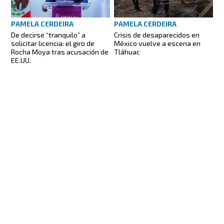
PAMELA CERDEIRA
PAMELA CERDEIRA
De decirse “tranquilo” a
Crisis de desaparecidos en
solicitar licencia: el giro de
México vuelve a escena en
Rocha Moya tras acusación de
Tláhuac
EE.UU.