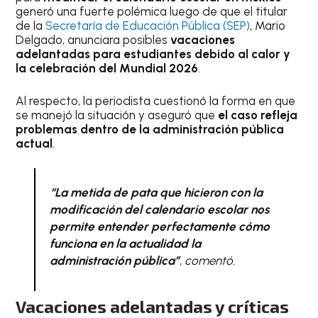
generó una fuerte polémica luego de que el titular
de la
Secretaría de Educación Pública (SEP)
, Mario
Delgado, anunciara posibles
vacaciones
adelantadas para estudiantes debido al calor y
la celebración del Mundial 2026
.
Al respecto, la periodista cuestionó la forma en que
se manejó la situación y aseguró que
el caso refleja
problemas dentro de la administración pública
actual
.
“La metida de pata que hicieron con la
modificación del calendario escolar nos
permite entender perfectamente cómo
funciona en la actualidad la
administración pública”
, comentó.
Vacaciones adelantadas y críticas