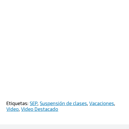
Etiquetas:
SEP
,
Suspensión de clases
,
Vacaciones
,
Video
,
Video Destacado