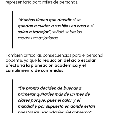
representaría para miles de personas.
“Muchas tienen que decidir si se
quedan a cuidar a sus hijos en casa o si
salen a trabajar”
, señaló sobre las
madres trabajadoras.
También criticó las consecuencias para el personal
docente, ya que
la reducción del ciclo escolar
afectaría la planeación académica y el
cumplimiento de contenidos
.
“De pronto deciden de buenas a
primeras quitarles más de un mes de
clases porque, pues el calor y el
mundial y por supuesto en dónde están
puestas las prioridades del gobierno”
,