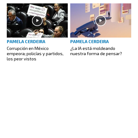
PAMELA CERDEIRA
PAMELA CERDEIRA
Corrupción en México
¿La IA está moldeando
empeora; policías y partidos,
nuestra forma de pensar?
los peor vistos