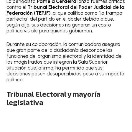
La periodista
Pamela Cerdeira
lanzó fuertes críticas
contra el
Tribunal Electoral del Poder Judicial de la
Federación (TEPJF)
, al que calificó como “la trampa
perfecta” del partido en el poder debido a que,
según dijo, sus decisiones no generan un costo
político visible para quienes gobiernan.
Durante su colaboración, la comunicadora aseguró
que gran parte de la ciudadanía desconoce las
funciones del organismo electoral y la identidad de
los magistrados que integran la Sala Superior,
situación que, afirmó, ha permitido que sus
decisiones pasen desapercibidas pese a su impacto
político.
Tribunal Electoral y mayoría
legislativa