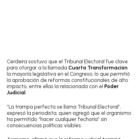
Cerdeira sostuvo que el Tribunal Electoral fue clave
para otorgar a la llamada
Cuarta Transformación
la mayoría legislativa en el Congreso, lo que permitió
la aprobación de reformas constitucionales de alto
impacto, entre ellas la relacionada con el
Poder
Judicial
.
“La trampa perfecta se llama Tribunal Electoral”,
expresó la periodista, quien agregó que el organismo
ha permitido “hacer cualquier fechoría” sin
consecuencias políticas visibles.