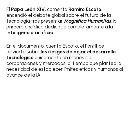
El
Papa León XIV
, comenta
Ramiro Escoto
,
encendió el debate global sobre el futuro de la
tecnología tras presentar
Magnifica Humanitas
, la
primera encíclica dedicada completamente a la
inteligencia artificial
.
En el documento, cuenta Escoto, el Pontífice
advierte sobre
los riesgos de dejar el desarrollo
tecnológico
únicamente en manos de
corporaciones y mercados, al tiempo que plantea la
necesidad de establecer límites éticos y humanos al
avance de la IA.