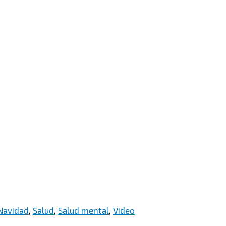
Navidad
,
Salud
,
Salud mental
,
Video