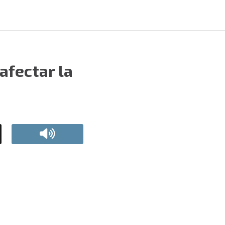
afectar la