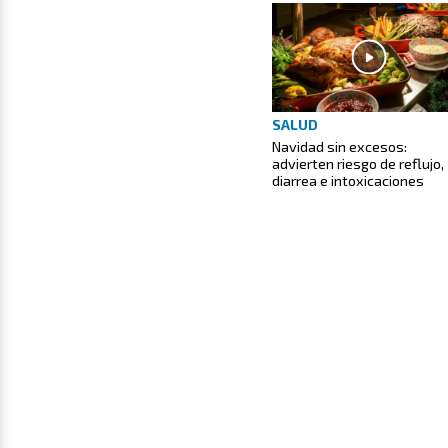
SALUD
Navidad sin excesos:
advierten riesgo de reflujo,
diarrea e intoxicaciones