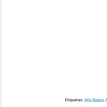
Etiquetas:
Año Nuevo
,