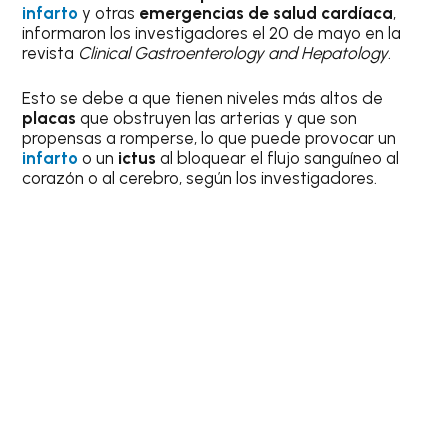
infarto
y otras
emergencias de salud cardíaca
,
informaron los investigadores el 20 de mayo en la
revista
Clinical Gastroenterology and Hepatology
.
Esto se debe a que tienen niveles más altos de
placas
que obstruyen las arterias y que son
propensas a romperse, lo que puede provocar un
infarto
o un
ictus
al bloquear el flujo sanguíneo al
corazón o al cerebro, según los investigadores.