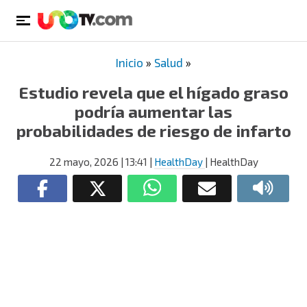
Inicio
»
Salud
»
Estudio revela que el hígado graso
podría aumentar las
probabilidades de riesgo de infarto
22 mayo, 2026
| 13:41
|
HealthDay
| HealthDay