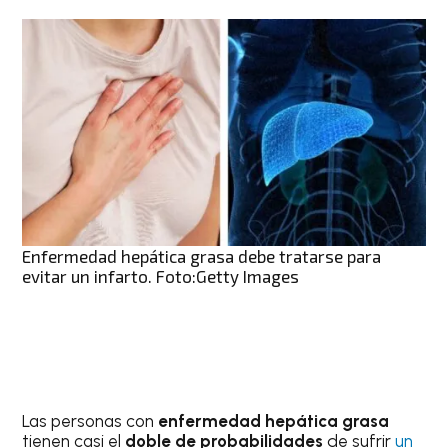
Enfermedad hepática grasa debe tratarse para
evitar un infarto. Foto:Getty Images
Las personas con
enfermedad hepática grasa
tienen casi el
doble de probabilidades
de sufrir
un