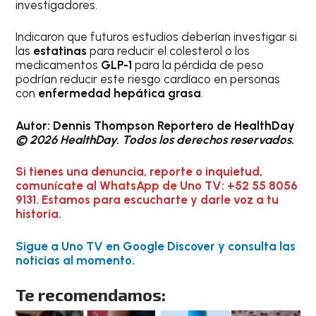
investigadores.
Indicaron que futuros estudios deberían investigar si
las
estatinas
para reducir el colesterol o los
medicamentos
GLP-1
para la pérdida de peso
podrían reducir este riesgo cardíaco en personas
con
enfermedad hepática grasa
.
Autor: Dennis Thompson Reportero de HealthDay
© 2026 HealthDay. Todos los derechos reservados.
Si tienes una denuncia, reporte o inquietud,
comunícate al WhatsApp de Uno TV: +52 55 8056
9131. Estamos para escucharte y darle voz a tu
historia.
Sigue a Uno TV en Google Discover y consulta las
noticias al momento.
Te recomendamos: