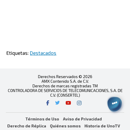
Etiquetas:
Destacados
Derechos Reservados © 2026
AMX Contenido S.A. de C.V.
Derechos de marcas registradas TM
CONTROLADORA DE SERVICIOS DE TELECOMUNICACIONES, S.A. DE
C.V. (CONSERTEL)
Términos de Uso
Aviso de Privacidad
Derecho de Réplica
Quiénes somos
Historia de UnoTV