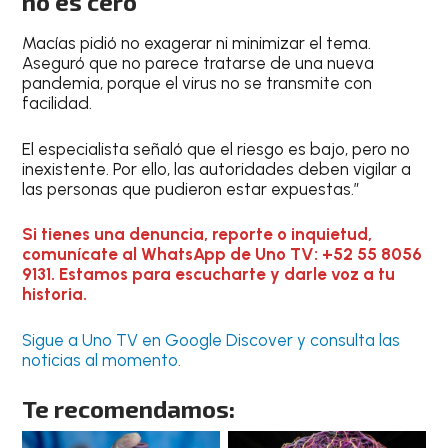
no es cero
Macías pidió no exagerar ni minimizar el tema.
Aseguró que no parece tratarse de una nueva
pandemia, porque el virus no se transmite con
facilidad.
El especialista señaló que el riesgo es bajo, pero no
inexistente. Por ello, las autoridades deben vigilar a
las personas que pudieron estar expuestas.”
Si tienes una denuncia, reporte o inquietud,
comunícate al WhatsApp de Uno TV: +52 55 8056
9131. Estamos para escucharte y darle voz a tu
historia.
Sigue a Uno TV en Google Discover y consulta las
noticias al momento.
Te recomendamos: