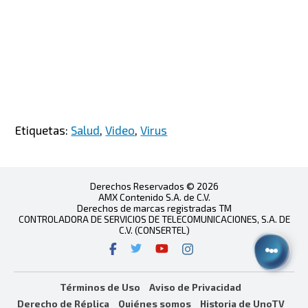
Etiquetas:
Salud
,
Video
,
Virus
Derechos Reservados © 2026
AMX Contenido S.A. de C.V.
Derechos de marcas registradas TM
CONTROLADORA DE SERVICIOS DE TELECOMUNICACIONES, S.A. DE
C.V. (CONSERTEL)
Términos de Uso
Aviso de Privacidad
Derecho de Réplica
Quiénes somos
Historia de UnoTV