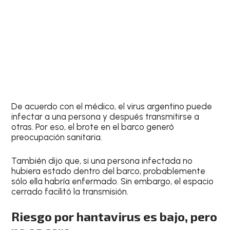
De acuerdo con el médico, el virus argentino puede
infectar a una persona y después transmitirse a
otras. Por eso, el brote en el barco generó
preocupación sanitaria.
También dijo que, si una persona infectada no
hubiera estado dentro del barco, probablemente
sólo ella habría enfermado. Sin embargo, el espacio
cerrado facilitó la transmisión.
Riesgo por hantavirus es bajo, pero