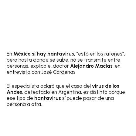
En
México sí hay hantavirus
, “está en los ratones”,
pero hasta donde se sabe, no se transmite entre
personas, explicó el doctor
Alejandro Macías
, en
entrevista con José Cárdenas
El especialista aclaró que el caso del
virus de los
Andes
, detectado en Argentina, es distinto porque
ese tipo de
hantavirus
sí puede pasar de una
persona a otra.