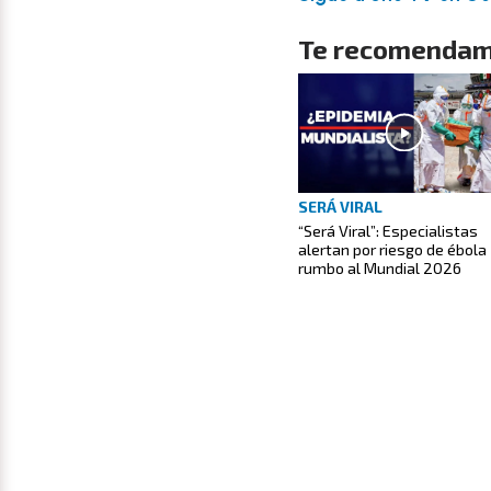
Te recomendam
SERÁ VIRAL
“Será Viral”: Especialistas
alertan por riesgo de ébola
rumbo al Mundial 2026