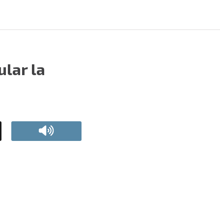
ular la