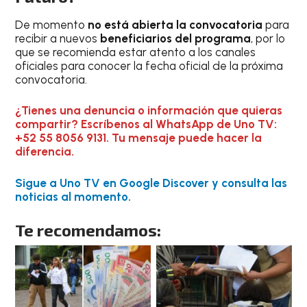
De momento
no está abierta la convocatoria
para
recibir a nuevos
beneficiarios del programa
, por lo
que se recomienda estar atento a los canales
oficiales para conocer la fecha oficial de la próxima
convocatoria.
¿Tienes una denuncia o información que quieras
compartir? Escríbenos al WhatsApp de Uno TV:
+52 55 8056 9131. Tu mensaje puede hacer la
diferencia.
Sigue a Uno TV en Google Discover y consulta las
noticias al momento.
Te recomendamos: