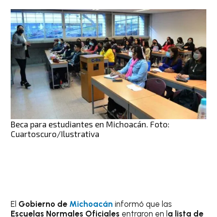
Beca para estudiantes en Michoacán. Foto:
Cuartoscuro/Ilustrativa
El
Gobierno de
Michoacán
informó que las
Escuelas Normales Oficiales
entraron en l
a lista de