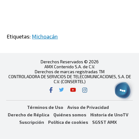
Etiquetas:
Michoacán
Derechos Reservados © 2026
AMX Contenido S.A. de C.V.
Derechos de marcas registradas TM
CONTROLADORA DE SERVICIOS DE TELECOMUNICACIONES, S.A. DE
C.V. (CONSERTEL)
Términos de Uso
Aviso de Privacidad
Derecho de Réplica
Quiénes somos
Historia de UnoTV
Suscripción
Política de cookies
SGSST AMX