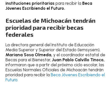
instituciones prioritarias
para recibir la
Beca
Jóvenes Escribiendo el Futuro.
Escuelas de Michoacán tendrán
prioridad para recibir becas
federales
La directora general del Instituto de Educación
Media Superior y Superior del Estado (Iemsysem),
Mariana Sosa Olmeda,
y el coordinador estatal de
Becas para el Bienestar,
Juan Pablo Calvillo Tinoco,
informaron que a partir del próximo ciclo escolar, las
Escuelas Normales Oficiales de Michoacán tendrán
prioridad para recibir la
Beca Jóvenes Escribiendo el
Futuro.