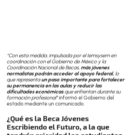
“Con esta medida, impulsada por el Iemsysem en
coordinación con el Gobierno de México y la
Coordinación Nacional de Becas,
más jóvenes
normalistas podrán acceder al apoyo federal,
lo
que representa
un paso importante para fortalecer
su permanencia en las aulas y reducir las
dificultades económicas
que enfrentan durante su
formación profesional”
informó el Gobierno del
estado mediante un comunicado.
¿Qué es la Beca Jóvenes
Escribiendo el Futuro, a la que