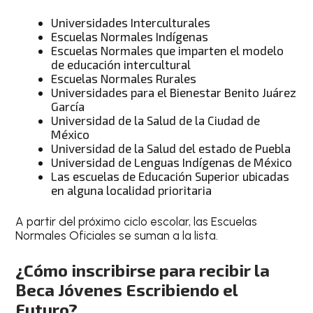
Universidades Interculturales
Escuelas Normales Indígenas
Escuelas Normales que imparten el modelo
de educación intercultural
Escuelas Normales Rurales
Universidades para el Bienestar Benito Juárez
García
Universidad de la Salud de la Ciudad de
México
Universidad de la Salud del estado de Puebla
Universidad de Lenguas Indígenas de México
Las escuelas de Educación Superior ubicadas
en alguna localidad prioritaria
A partir del próximo ciclo escolar, las Escuelas
Normales Oficiales se suman a la lista.
¿Cómo inscribirse para recibir la
Beca Jóvenes Escribiendo el
Futuro?