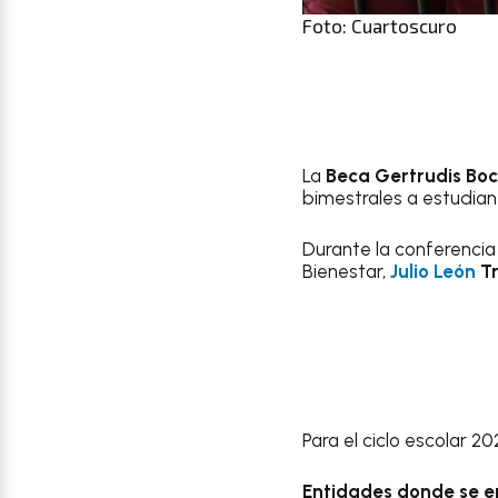
Foto: Cuartoscuro
La
Beca Gertrudis Bo
bimestrales a estudiant
Durante la conferencia
Bienestar,
Julio León
Tr
Para el ciclo escolar 
Entidades donde se e