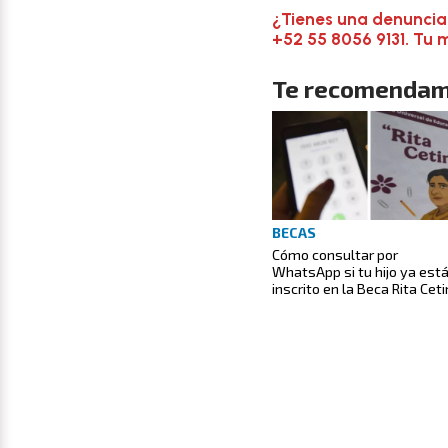
¿Tienes una denuncia
+52 55 8056 9131. Tu 
Te recomendam
BECAS
Cómo consultar por
WhatsApp si tu hijo ya est
inscrito en la Beca Rita Cet