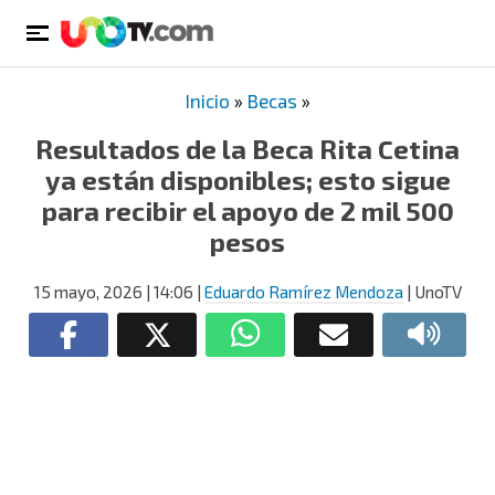
Inicio
»
Becas
»
Resultados de la Beca Rita Cetina
ya están disponibles; esto sigue
para recibir el apoyo de 2 mil 500
pesos
15 mayo, 2026
| 14:06
|
Eduardo Ramírez Mendoza
| UnoTV