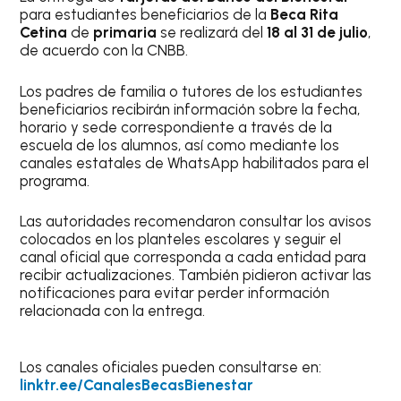
para estudiantes beneficiarios de la
Beca Rita
Cetina
de
primaria
se realizará del
18 al 31 de julio
,
de acuerdo con la CNBB.
Los padres de familia o tutores de los estudiantes
beneficiarios recibirán información sobre la fecha,
horario y sede correspondiente a través de la
escuela de los alumnos, así como mediante los
canales estatales de WhatsApp habilitados para el
programa.
Las autoridades recomendaron consultar los avisos
colocados en los planteles escolares y seguir el
canal oficial que corresponda a cada entidad para
recibir actualizaciones. También pidieron activar las
notificaciones para evitar perder información
relacionada con la entrega.
Los canales oficiales pueden consultarse en:
linktr.ee/CanalesBecasBienestar