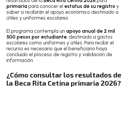
resultados de la
Beca Rita Cetina 2026
para
primaria
para conocer el
estatus de su registro
y
saber si recibirán el apoyo económico destinado a
útiles y uniformes escolares.
El programa contempla un
apoyo anual de 2 mil
500 pesos por estudiante
, destinado a gastos
escolares como uniformes y útiles. Para recibir el
recurso es necesario que el beneficiario haya
concluido el proceso de registro y validación de
información.
¿Cómo consultar los resultados de
la Beca Rita Cetina primaria 2026?