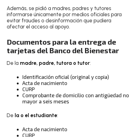
Además, se pidió a madres, padres y tutores
informarse únicamente por medios oficiales para
evitar fraudes o desinformación que pudiera
afectar el acceso al apoyo.
Documentos para la entrega de
tarjetas del Banco del Bienestar
De la
madre, padre, tutora o tutor
:
Identificación oficial (original y copia)
Acta de nacimiento
CURP
Comprobante de domicilio con antigüedad no
mayor a seis meses
De
la o el estudiante
:
Acta de nacimiento
CURP