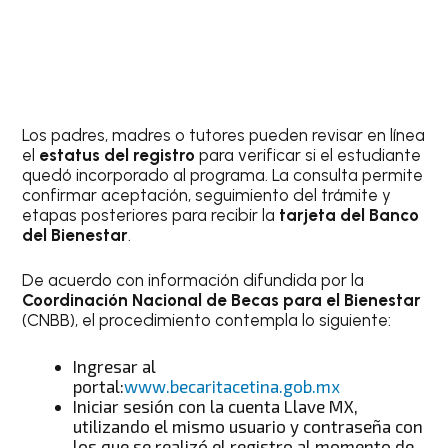
Los padres, madres o tutores pueden revisar en línea
el
estatus del registro
para verificar si el estudiante
quedó incorporado al programa. La consulta permite
confirmar aceptación, seguimiento del trámite y
etapas posteriores para recibir la
tarjeta del Banco
del Bienestar
.
De acuerdo con información difundida por la
Coordinación Nacional de Becas para el Bienestar
(CNBB), el procedimiento contempla lo siguiente:
Ingresar al
portal:
www.becaritacetina.gob.mx
Iniciar sesión con la cuenta Llave MX,
utilizando el mismo usuario y contraseña con
los que se realizó el registro al momento de