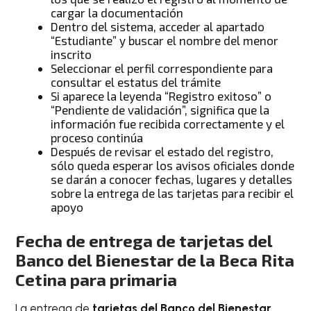
cargar la documentación
Dentro del sistema, acceder al apartado
“Estudiante” y buscar el nombre del menor
inscrito
Seleccionar el perfil correspondiente para
consultar el estatus del trámite
Si aparece la leyenda “Registro exitoso” o
“Pendiente de validación”, significa que la
información fue recibida correctamente y el
proceso continúa
Después de revisar el estado del registro,
sólo queda esperar los avisos oficiales donde
se darán a conocer fechas, lugares y detalles
sobre la entrega de las tarjetas para recibir el
apoyo
Fecha de entrega de tarjetas del
Banco del Bienestar de la Beca Rita
Cetina para primaria
La entrega de
tarjetas del Banco del Bienestar