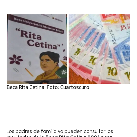
Beca Rita Cetina. Foto: Cuartoscuro
Los padres de familia ya pueden consultar los