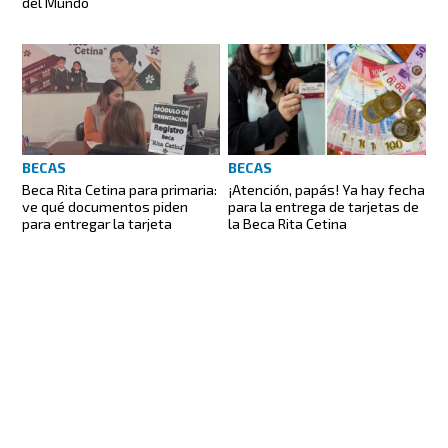
del Mundo
BECAS
BECAS
¡Atención, papás! Ya hay fecha
Beca Rita Cetina para primaria:
para la entrega de tarjetas de
ve qué documentos piden
la Beca Rita Cetina
para entregar la tarjeta