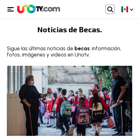
Noticias de
Becas
.
Sigue las últimas noticias de
becas
: información,
fotos, imágenes y videos en Unotv.