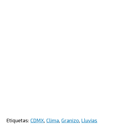
Etiquetas:
CDMX
,
Clima
,
Granizo
,
Lluvias