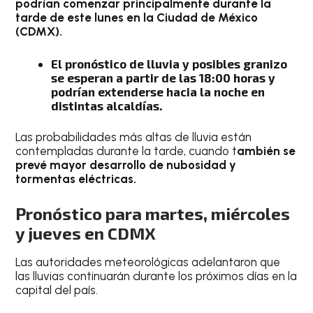
podrían comenzar principalmente durante la
tarde de este lunes en la Ciudad de México
(CDMX).
El pronóstico de lluvia y posibles granizo
se esperan a partir de las 18:00 horas y
podrían extenderse hacia la noche en
distintas alcaldías.
Las probabilidades más altas de lluvia están
contempladas durante la tarde, cuando t
ambién se
prevé mayor desarrollo de nubosidad y
tormentas eléctricas.
Pronóstico para martes, miércoles
y jueves en CDMX
Las autoridades meteorológicas adelantaron que
las lluvias continuarán durante los próximos días en la
capital del país.