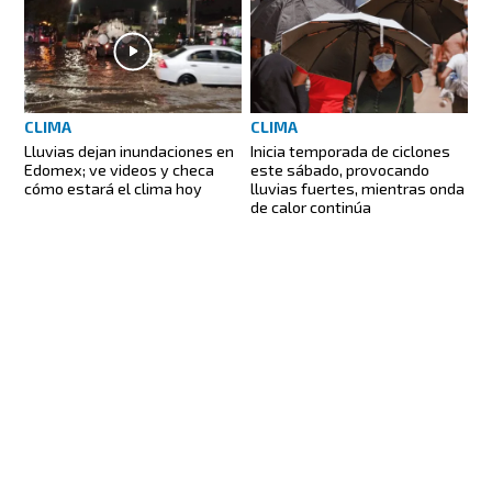
CLIMA
CLIMA
Lluvias dejan inundaciones en
Inicia temporada de ciclones
Edomex; ve videos y checa
este sábado, provocando
cómo estará el clima hoy
lluvias fuertes, mientras onda
de calor continúa