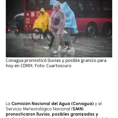
Conagua pronosticó lluvias y posible granizo para
hoy en CDMX. Foto: Cuartoscuro
La
Comisión Nacional del Agua (Conagua)
y el
Servicio Meteorológico Nacional (
SMN
)
pronosticaron lluvias, posibles granizadas y