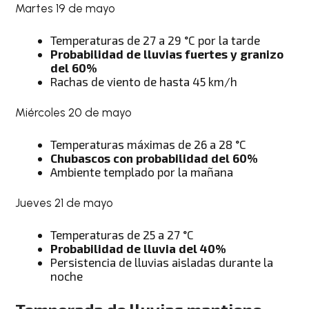
Martes 19 de mayo
Temperaturas de 27 a 29 °C por la tarde
Probabilidad de lluvias fuertes y granizo
del 60%
Rachas de viento de hasta 45 km/h
Miércoles 20 de mayo
Temperaturas máximas de 26 a 28 °C
Chubascos con probabilidad del 60%
Ambiente templado por la mañana
Jueves 21 de mayo
Temperaturas de 25 a 27 °C
Probabilidad de lluvia del 40%
Persistencia de lluvias aisladas durante la
noche