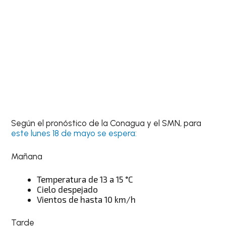
Según el pronóstico de la Conagua y el SMN, para
este lunes 18 de mayo se espera:
Mañana
Temperatura de 13 a 15 °C
Cielo despejado
Vientos de hasta 10 km/h
Tarde