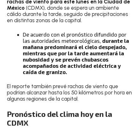
rachas de viento para este lunes en la Ciudad de
México
(CDMX), donde se espera un ambiente
cálido durante la tarde, seguido de precipitaciones
en distintas zonas de la capital.
De acuerdo con el pronóstico difundido por
las autoridades meteorológicas,
durante la
mañana predominará el cielo despejado,
mientras que por la tarde aumentará la
nubosidad y se prevén chubascos
acompañados de actividad eléctrica y
caída de granizo.
El reporte también prevé rachas de viento que
podrían alcanzar hasta los 50 kilómetros por hora en
algunas regiones de la capital.
Pronóstico del clima hoy en la
CDMX