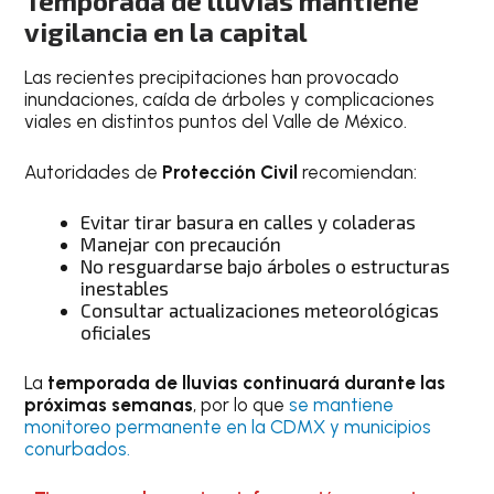
Temporada de lluvias mantiene
vigilancia en la capital
Las recientes precipitaciones han provocado
inundaciones, caída de árboles y complicaciones
viales en distintos puntos del Valle de México.
Autoridades de
Protección Civil
recomiendan:
Evitar tirar basura en calles y coladeras
Manejar con precaución
No resguardarse bajo árboles o estructuras
inestables
Consultar actualizaciones meteorológicas
oficiales
La
temporada de lluvias continuará durante las
próximas semanas
, por lo que
se mantiene
monitoreo permanente en la CDMX y municipios
conurbados.