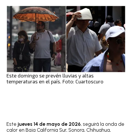
Este domingo se prevén lluvias y altas
temperaturas en el país. Foto: Cuartoscuro
Este
jueves 14 de mayo de 2026
, seguirá la onda de
calor en Baja California Sur, Sonora, Chihuahua,