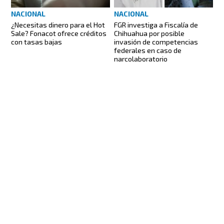
NACIONAL
NACIONAL
FGR investiga a Fiscalía de
¿Necesitas dinero para el Hot
Chihuahua por posible
Sale? Fonacot ofrece créditos
invasión de competencias
con tasas bajas
federales en caso de
narcolaboratorio