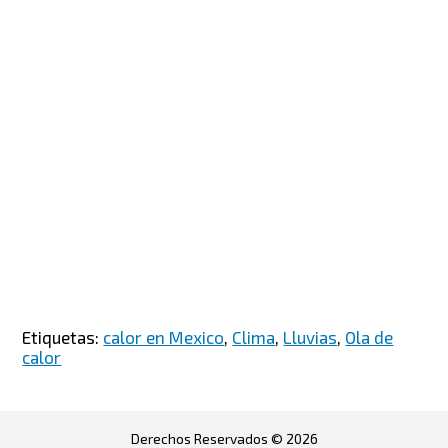
Etiquetas:
calor en Mexico
,
Clima
,
Lluvias
,
Ola de
calor
Derechos Reservados © 2026