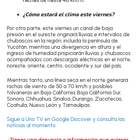
¿Cómo estará el clima este viernes?
Por otra parte, este viernes un canal de baja
presión en el sureste originará lluvias e intervalos de
chubascos en la región, incluida la península de
Yucatán, mientras una divergencia en altura y el
ingreso de humedad propiciarán lluvias y chubascos
acompañados con descargas eléctricas en el norte,
noreste, oriente, centro, occidente y sur del país.
Mientras tanto, una línea seca en el norte generará
rachas de viento de 50 a 70 km/h y posibles
tolvaneras en Baja California, Baja California Sur,
Sonora, Chihuahua, Sinaloa, Durango, Zacatecas,
Coahuila, Nuevo León y Tamaulipas.
Sigue a Uno TV en Google Discover y consulta las
noticias al momento.
¿Tienes una denuncia o información que quieras