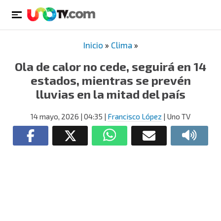
Inicio
»
Clima
»
Ola de calor no cede, seguirá en 14
estados, mientras se prevén
lluvias en la mitad del país
14 mayo, 2026
| 04:35
|
Francisco López
| Uno TV