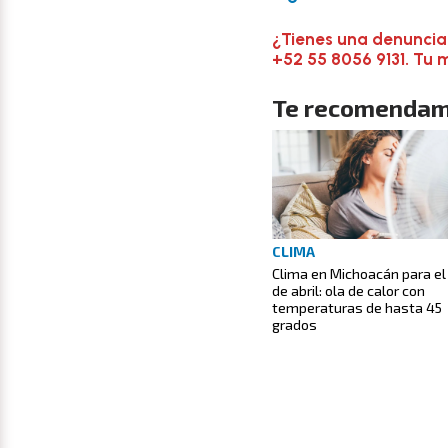
¿Tienes una denuncia
+52 55 8056 9131. Tu 
Te recomendam
CLIMA
Clima en Michoacán para el
de abril: ola de calor con
temperaturas de hasta 45
grados