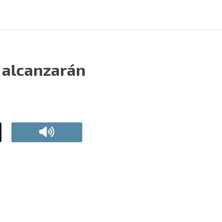
s alcanzarán