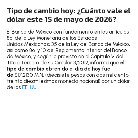
Tipo de cambio hoy: ¿Cuánto vale el
dólar este 15 de mayo de 2026?
El Banco de México con fundamento en los artículos
8o. de la Ley Monetaria de los Estados
Unidos Mexicanos; 35 de la Ley del Banco de México,
así como 8o. y 10 del Reglamento Interior del Banco
de México, y según lo previsto en el Capítulo V del
Título Tercero de su Circular 3/2012, informa que
el
tipo de cambio obtenido el día de hoy fue
de
$17.2130 M.N. (diecisiete pesos con dos mil ciento
treinta diezmilésimos moneda nacional) por un dólar
de los
EE. UU.