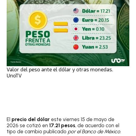
Valor del peso ante el dólar y otras monedas.
UnoTV
El
precio del dólar
este viernes 15 de mayo de
2026 se cotizó en
17.21 pesos
, de acuerdo con el
tipo de cambio publicado
por el Banco de México
.