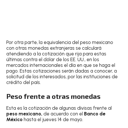
Por otra parte, la equivalencia del peso mexicano
con otras monedas extranjeras se calculará
atendiendo a la cotización que rija para estas
últimas contra el dólar de los EE. UU., en los
mercados internacionales el día en que se haga el
pago. Estas cotizaciones serán dadas a conocer, a
solicitud de los interesados, por las instituciones de
crédito del país.
Peso frente a otras monedas
Esta es la cotización de algunas divisas frente al
peso mexicano,
de acuerdo con el
Banco de
México
hasta el jueves 14 de mayo.