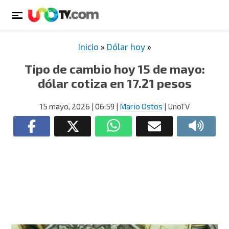
Inicio
»
Dólar hoy
»
Tipo de cambio hoy 15 de mayo:
dólar cotiza en 17.21 pesos
15 mayo, 2026
| 06:59
|
Mario Ostos
| UnoTV