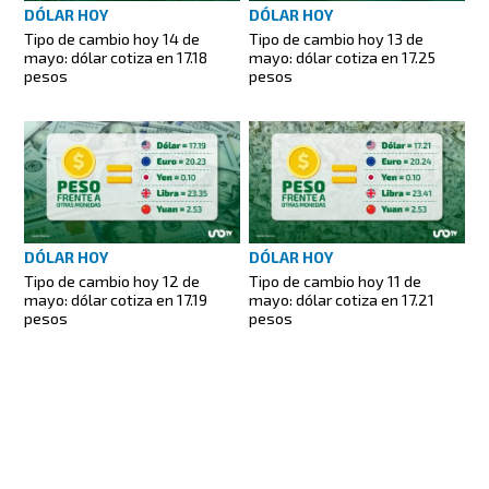
DÓLAR HOY
DÓLAR HOY
Tipo de cambio hoy 14 de
Tipo de cambio hoy 13 de
mayo: dólar cotiza en 17.18
mayo: dólar cotiza en 17.25
pesos
pesos
DÓLAR HOY
DÓLAR HOY
Tipo de cambio hoy 12 de
Tipo de cambio hoy 11 de
mayo: dólar cotiza en 17.19
mayo: dólar cotiza en 17.21
pesos
pesos