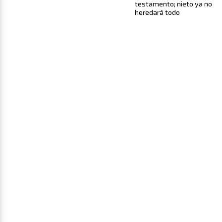
testamento; nieto ya no
heredará todo