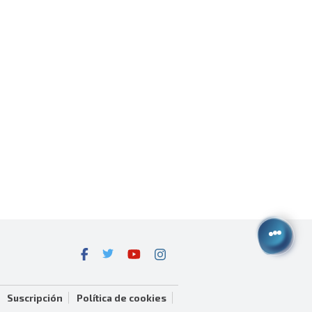
Suscripción
Política de cookies