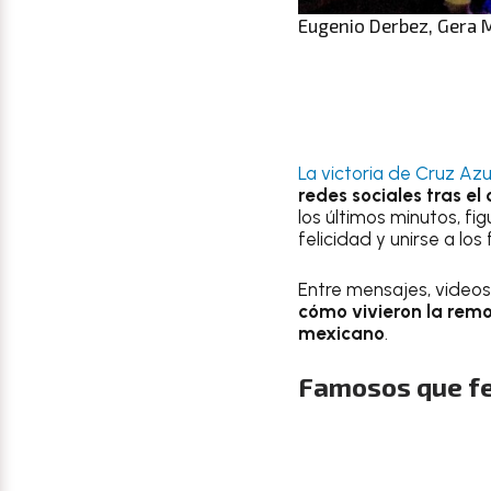
Eugenio Derbez, Gera 
La victoria de Cruz Azu
redes sociales tras 
los últimos minutos, fi
felicidad y unirse a lo
Entre mensajes, videos
cómo vivieron la rem
mexicano
.
Famosos que fe