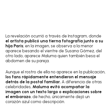
La revelación ocurrió a través de Instagram, donde
el artista publicó una tierna fotografía junto a su
hija Paris
; en la imagen, se observa a la menor
aparece besando el vientre de Susana Gómez, del
otro lado, aparece Maluma quien también besa el
abdomen de su pareja.
Aunque el rostro de ella no aparece en la publicación,
los fans rápidamente entendieron el mensaje
detrás de la postal familiar.
A diferencia de otras
celebridades,
Maluma evitó acompañar la
imagen con un texto largo o explicaciones sobre
el embarazo
, de hecho, únicamente dejó un
corazón azul como descripción.