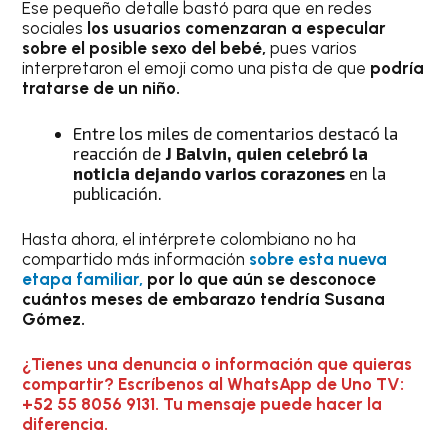
Ese pequeño detalle bastó para que en redes
sociales
los usuarios comenzaran a especular
sobre el posible sexo del bebé,
pues varios
interpretaron el emoji como una pista de que
podría
tratarse de un niño.
Entre los miles de comentarios destacó la
reacción de
J Balvin, quien celebró la
noticia dejando varios corazones
en la
publicación.
Hasta ahora, el intérprete colombiano no ha
compartido más información
sobre esta nueva
etapa familiar,
por lo que aún se desconoce
cuántos meses de embarazo tendría Susana
Gómez.
¿Tienes una denuncia o información que quieras
compartir? Escríbenos al WhatsApp de Uno TV:
+52 55 8056 9131. Tu mensaje puede hacer la
diferencia.