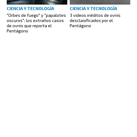
CIENCIA Y TECNOLOGÍA
CIENCIA Y TECNOLOGÍA
"Orbes de fuego" y "papalotes
3 videos inéditos de ovnis
oscuros": los extraños casos
desclasificados por el
de ovnis que reporta el
Pentágono
Pentágono