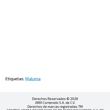
Etiquetas:
Maluma
Derechos Reservados © 2026
AMX Contenido S.A. de C.V.
Derechos de marcas registradas TM