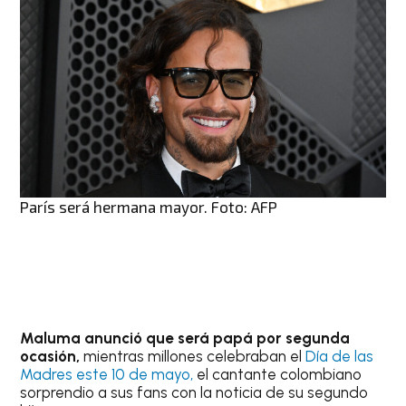
París será hermana mayor. Foto: AFP
Maluma anunció que será papá por segunda
ocasión,
mientras millones celebraban el
Día de las
Madres este 10 de mayo,
el cantante colombiano
sorprendio a sus fans con la noticia de su segundo