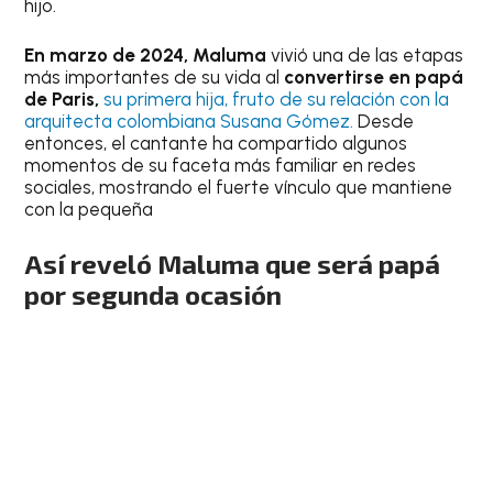
hijo.
En marzo de 2024, Maluma
vivió una de las etapas
más importantes de su vida al
convertirse en papá
de Paris,
su primera hija, fruto de su relación con la
arquitecta colombiana Susana Gómez.
Desde
entonces, el cantante ha compartido algunos
momentos de su faceta más familiar en redes
sociales, mostrando el fuerte vínculo que mantiene
con la pequeña
Así reveló Maluma que será papá
por segunda ocasión